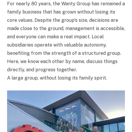
For nearly 80 years, the Wanty Group has remained a
family business that has grown without losing its
core values. Despite the group's size, decisions are
made close to the ground, management is accessible,
and everyone can make a real impact. Local
subsidiaries operate with valuable autonomy,
benefiting from the strength of a structured group.
Here, we know each other by name, discuss things
directly, and progress together.
A large group, without losing its family spirit.