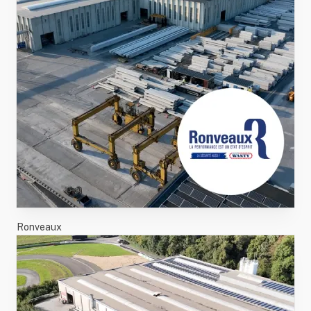
Ronveaux