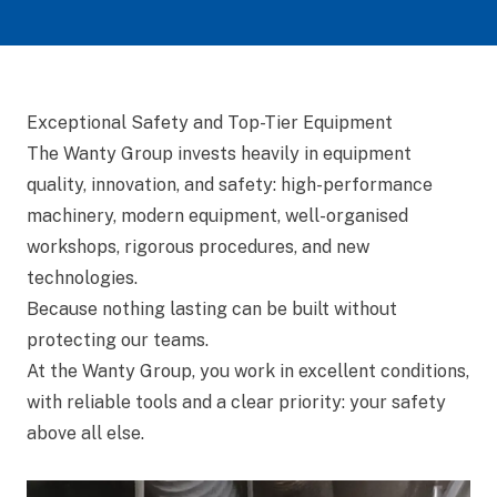
Exceptional Safety and Top-Tier Equipment
The Wanty Group invests heavily in equipment
quality, innovation, and safety: high-performance
machinery, modern equipment, well-organised
workshops, rigorous procedures, and new
technologies.
Because nothing lasting can be built without
protecting our teams.
At the Wanty Group, you work in excellent conditions,
with reliable tools and a clear priority: your safety
above all else.