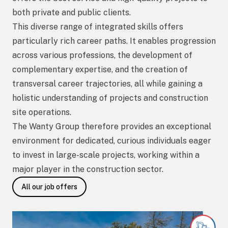
both private and public clients.
This diverse range of integrated skills offers
particularly rich career paths. It enables progression
across various professions, the development of
complementary expertise, and the creation of
transversal career trajectories, all while gaining a
holistic understanding of projects and construction
site operations.
The Wanty Group therefore provides an exceptional
environment for dedicated, curious individuals eager
to invest in large-scale projects, working within a
major player in the construction sector.
All our job offers