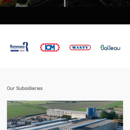
Our Subsidiaries