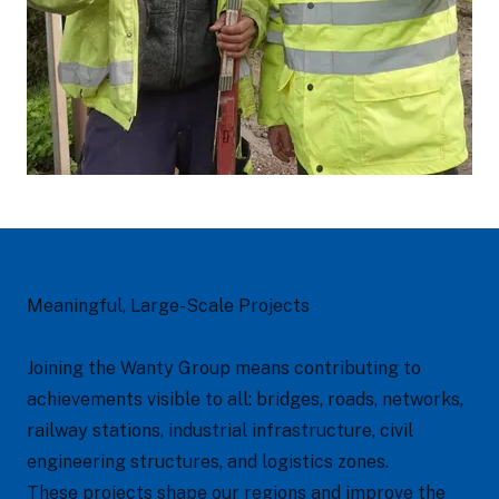
Meaningful, Large-Scale Projects
Joining the Wanty Group means contributing to
achievements visible to all: bridges, roads, networks,
railway stations, industrial infrastructure, civil
engineering structures, and logistics zones.
These projects shape our regions and improve the