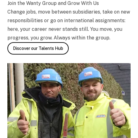
Join the Wanty Group and Grow With Us
Change jobs, move between subsidiaries, take on new
responsibilities or go on international assignments:
here, your career never stands still. You move, you
progress, you grow. Always within the group.
Discover our Talents Hub