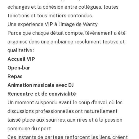
échanges et la cohésion entre collègues, toutes
fonctions et tous métiers confondus.
Une expérience VIP à l’image de Wanty
Parce que chaque détail compte, l’événement a été
organisé dans une ambiance résolument festive et
qualitative :
Accueil VIP
Open-bar
Repas
Animation musicale avec DJ
Rencontre et de convivialité
Un moment suspendu avant le coup d’envoi, où les
discussions professionnelles ont naturellement
laissé place aux sourires, aux rires et à la passion
commune du sport.
Ces instants de partage renforcent les liens, créent