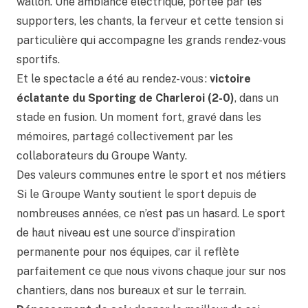
wallon. Une ambiance électrique, portée par les
supporters, les chants, la ferveur et cette tension si
particulière qui accompagne les grands rendez-vous
sportifs.
Et le spectacle a été au rendez-vous :
victoire
éclatante du Sporting de Charleroi (2-0)
, dans un
stade en fusion. Un moment fort, gravé dans les
mémoires, partagé collectivement par les
collaborateurs du Groupe Wanty.
Des valeurs communes entre le sport et nos métiers
Si le Groupe Wanty soutient le sport depuis de
nombreuses années, ce n’est pas un hasard. Le sport
de haut niveau est une source d’inspiration
permanente pour nos équipes, car il reflète
parfaitement ce que nous vivons chaque jour sur nos
chantiers, dans nos bureaux et sur le terrain.