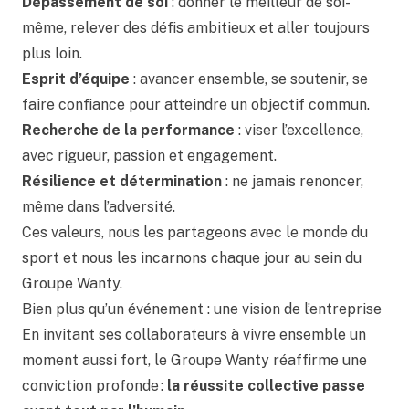
Dépassement de soi
: donner le meilleur de soi-
même, relever des défis ambitieux et aller toujours
plus loin.
Esprit d’équipe
: avancer ensemble, se soutenir, se
faire confiance pour atteindre un objectif commun.
Recherche de la performance
: viser l’excellence,
avec rigueur, passion et engagement.
Résilience et détermination
: ne jamais renoncer,
même dans l’adversité.
Ces valeurs, nous les partageons avec le monde du
sport et nous les incarnons chaque jour au sein du
Groupe Wanty.
Bien plus qu’un événement : une vision de l’entreprise
En invitant ses collaborateurs à vivre ensemble un
moment aussi fort, le Groupe Wanty réaffirme une
conviction profonde :
la réussite collective passe