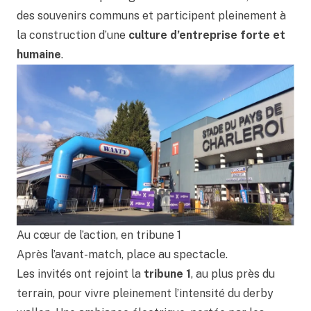
des souvenirs communs et participent pleinement à
la construction d’une
culture d’entreprise forte et
humaine
.
Au cœur de l’action, en tribune 1
Après l’avant-match, place au spectacle.
Les invités ont rejoint la
tribune 1
, au plus près du
terrain, pour vivre pleinement l’intensité du derby