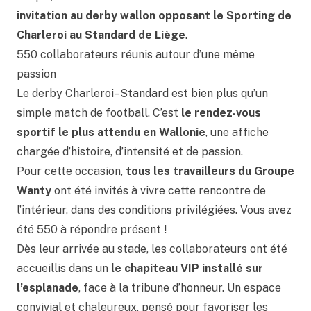
invitation au derby wallon opposant le Sporting de
Charleroi au Standard de Liège
.
550 collaborateurs réunis autour d’une même
passion
Le derby Charleroi–Standard est bien plus qu’un
simple match de football. C’est
le rendez-vous
sportif le plus attendu en Wallonie
, une affiche
chargée d’histoire, d’intensité et de passion.
Pour cette occasion,
tous les travailleurs du Groupe
Wanty
ont été invités à vivre cette rencontre de
l’intérieur, dans des conditions privilégiées. Vous avez
été 550 à répondre présent !
Dès leur arrivée au stade, les collaborateurs ont été
accueillis dans un
le chapiteau VIP installé sur
l’esplanade
, face à la tribune d’honneur. Un espace
convivial et chaleureux, pensé pour favoriser les