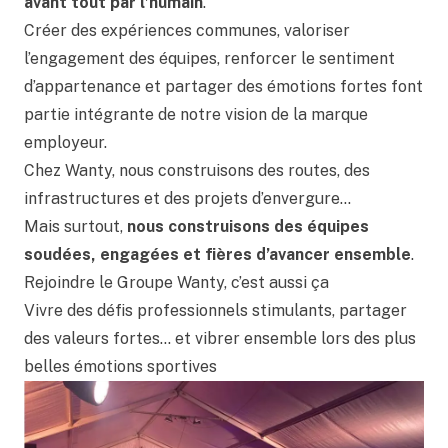
avant tout par l’humain
.
Créer des expériences communes, valoriser
l’engagement des équipes, renforcer le sentiment
d’appartenance et partager des émotions fortes font
partie intégrante de notre vision de la marque
employeur.
Chez Wanty, nous construisons des routes, des
infrastructures et des projets d’envergure…
Mais surtout,
nous construisons des équipes
soudées, engagées et fières d’avancer ensemble
.
Rejoindre le Groupe Wanty, c’est aussi ça
Vivre des défis professionnels stimulants, partager
des valeurs fortes… et vibrer ensemble lors des plus
belles émotions sportives