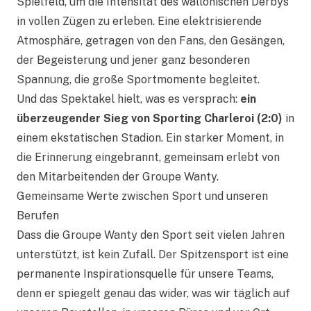
Spielfeld, um die Intensität des wallonischen Derbys
in vollen Zügen zu erleben. Eine elektrisierende
Atmosphäre, getragen von den Fans, den Gesängen,
der Begeisterung und jener ganz besonderen
Spannung, die große Sportmomente begleitet.
Und das Spektakel hielt, was es versprach:
ein
überzeugender Sieg von Sporting Charleroi (2:0)
in
einem ekstatischen Stadion. Ein starker Moment, in
die Erinnerung eingebrannt, gemeinsam erlebt von
den Mitarbeitenden der Groupe Wanty.
Gemeinsame Werte zwischen Sport und unseren
Berufen
Dass die Groupe Wanty den Sport seit vielen Jahren
unterstützt, ist kein Zufall. Der Spitzensport ist eine
permanente Inspirationsquelle für unsere Teams,
denn er spiegelt genau das wider, was wir täglich auf