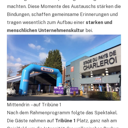
machten. Diese Momente des Austauschs stärken die
Bindungen, schaffen gemeinsame Erinnerungen und
tragen wesentlich zum Aufbau einer
starken und
menschlichen Unternehmenskultur
bei.
Mittendrin – auf Tribüne 1
Nach dem Rahmenprogramm folgte das Spektakel.
Die Gäste nahmen auf
Tribüne 1
Platz, ganz nah am