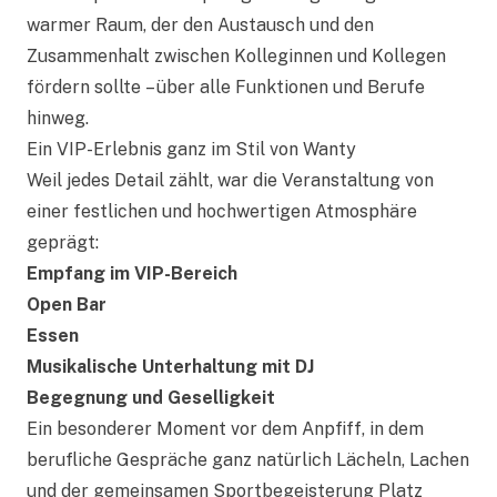
warmer Raum, der den Austausch und den
Zusammenhalt zwischen Kolleginnen und Kollegen
fördern sollte – über alle Funktionen und Berufe
hinweg.
Ein VIP-Erlebnis ganz im Stil von Wanty
Weil jedes Detail zählt, war die Veranstaltung von
einer festlichen und hochwertigen Atmosphäre
geprägt:
Empfang im VIP-Bereich
Open Bar
Essen
Musikalische Unterhaltung mit DJ
Begegnung und Geselligkeit
Ein besonderer Moment vor dem Anpfiff, in dem
berufliche Gespräche ganz natürlich Lächeln, Lachen
und der gemeinsamen Sportbegeisterung Platz