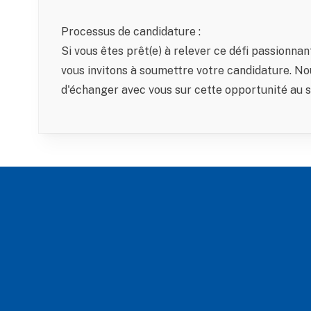
Processus de candidature :
Si vous êtes prêt(e) à relever ce défi passionna
vous invitons à soumettre votre candidature. No
d'échanger avec vous sur cette opportunité au s
Footer