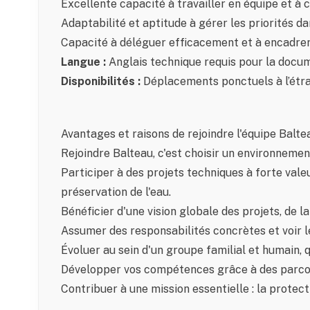
Excellente capacité à travailler en équipe et 
Adaptabilité et aptitude à gérer les priorités 
Capacité à déléguer efficacement et à encadrer 
Langue :
Anglais technique requis pour la docum
Disponibilités :
Déplacements ponctuels à l’étra
Avantages et raisons de rejoindre l'équipe Baltea
Rejoindre Balteau, c'est choisir un environnemen
Participer à des projets techniques à forte vale
préservation de l'eau.
Bénéficier d'une vision globale des projets, de la
Assumer des responsabilités concrètes et voir le 
Évoluer au sein d'un groupe familial et humain, qu
Développer vos compétences grâce à des parcour
Contribuer à une mission essentielle : la protect