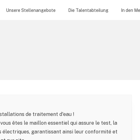
Unsere Stellenangebote
Die Talentabteilung
In den M
tallations de traitement d'eau !
 vous êtes le maillon essentiel qui assure le test, la
ns électriques, garantissant ainsi leur conformité et