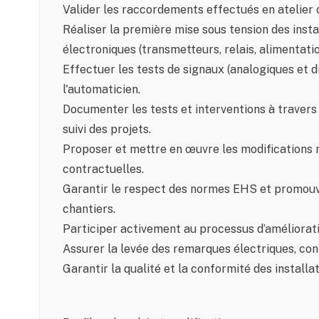
Valider les raccordements effectués en atelier ou 
Réaliser la première mise sous tension des insta
électroniques (transmetteurs, relais, alimentati
Effectuer les tests de signaux (analogiques et d
l'automaticien.
Documenter les tests et interventions à travers 
suivi des projets.
Proposer et mettre en œuvre les modifications 
contractuelles.
Garantir le respect des normes EHS et promouvoi
chantiers.
Participer activement au processus d’améliorati
Assurer la levée des remarques électriques, contr
Garantir la qualité et la conformité des installati