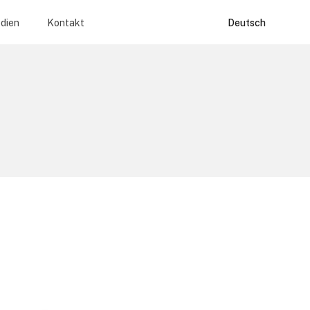
edien
Kontakt
Deutsch