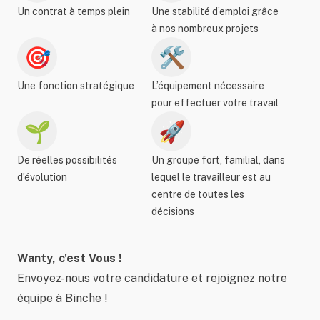
Un contrat à temps plein
Une stabilité d’emploi grâce
à nos nombreux projets
🎯
🛠️
Une fonction stratégique
L’équipement nécessaire
pour effectuer votre travail
🌱
🚀
De réelles possibilités
Un groupe fort, familial, dans
d’évolution
lequel le travailleur est au
centre de toutes les
décisions
Wanty, c'est Vous !
Envoyez-nous votre candidature et rejoignez notre
équipe à Binche !