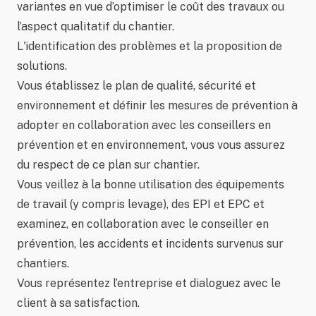
variantes en vue d’optimiser le coût des travaux ou
l’aspect qualitatif du chantier.
L'identification des problèmes et la proposition de
solutions.
Vous établissez le plan de qualité, sécurité et
environnement et définir les mesures de prévention à
adopter en collaboration avec les conseillers en
prévention et en environnement, vous vous assurez
du respect de ce plan sur chantier.
Vous veillez à la bonne utilisation des équipements
de travail (y compris levage), des EPI et EPC et
examinez, en collaboration avec le conseiller en
prévention, les accidents et incidents survenus sur
chantiers.
Vous représentez l’entreprise et dialoguez avec le
client à sa satisfaction.