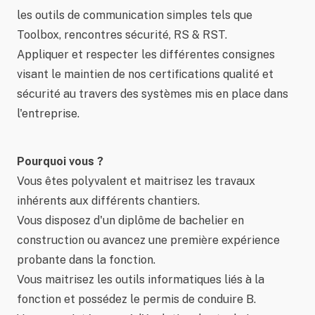
les outils de communication simples tels que
Toolbox, rencontres sécurité, RS & RST.
Appliquer et respecter les différentes consignes
visant le maintien de nos certifications qualité et
sécurité au travers des systèmes mis en place dans
l'entreprise.
Pourquoi vous ?
Vous êtes polyvalent et maitrisez les travaux
inhérents aux différents chantiers.
Vous disposez d'un diplôme de bachelier en
construction ou avancez une première expérience
probante dans la fonction.
Vous maitrisez les outils informatiques liés à la
fonction et possédez le permis de conduire B.