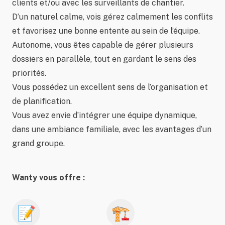
clients et/ou avec les surveillants de chantier.
D’un naturel calme, vois gérez calmement les conflits
et favorisez une bonne entente au sein de l’équipe.
Autonome, vous êtes capable de gérer plusieurs
dossiers en parallèle, tout en gardant le sens des
priorités.
Vous possédez un excellent sens de l’organisation et
de planification.
Vous avez envie d’intégrer une équipe dynamique,
dans une ambiance familiale, avec les avantages d’un
grand groupe.
Wanty vous offre :
📝
🏗️