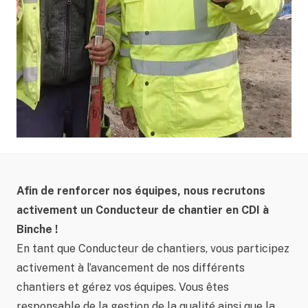
Afin de renforcer nos équipes, nous recrutons
activement un Conducteur de chantier en CDI à
Binche !
En tant que Conducteur de chantiers, vous participez
activement à l’avancement de nos différents
chantiers et gérez vos équipes. Vous êtes
responsable de la gestion de la qualité ainsi que la