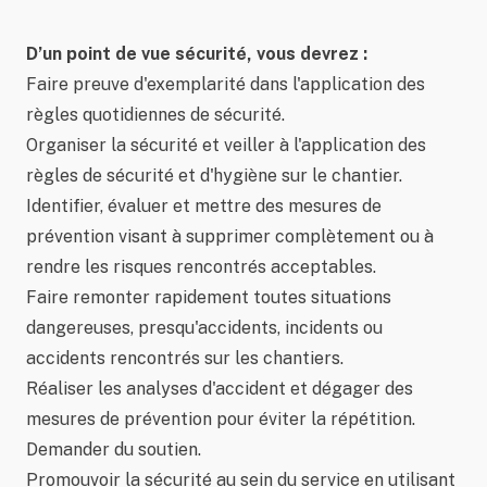
D’un point de vue sécurité, vous devrez :
Faire preuve d'exemplarité dans l'application des
règles quotidiennes de sécurité.
Organiser la sécurité et veiller à l'application des
règles de sécurité et d'hygiène sur le chantier.
Identifier, évaluer et mettre des mesures de
prévention visant à supprimer complètement ou à
rendre les risques rencontrés acceptables.
Faire remonter rapidement toutes situations
dangereuses, presqu'accidents, incidents ou
accidents rencontrés sur les chantiers.
Réaliser les analyses d'accident et dégager des
mesures de prévention pour éviter la répétition.
Demander du soutien.
Promouvoir la sécurité au sein du service en utilisant