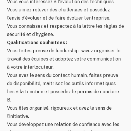
Vous vous intéressez à l'évolution des techniques.
Vous aimez relever des challenges et possédez
l'envie d'évoluer et de faire évoluer l'entreprise.
Vous connaissez et respectez à la lettre les règles de
sécurité et d’hygiène.
Qualifications souhaitées :
Vous faites preuve de leadership, savez organiser le
travail des équipes et adoptez votre communication
à votre interlocuteur.
Vous avez le sens du contact humain, faites preuve
de disponibilité, maitrisez les outils informatiques
liés à la fonction et possédez le permis de conduire
B.
Vous êtes organisé, rigoureux et avez le sens de
l'initiative.
Vous développez une relation de confiance avec les