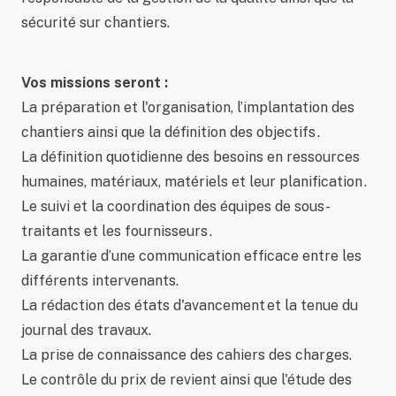
sécurité sur chantiers.
Vos missions seront :
La préparation et l'organisation, l’implantation des
chantiers ainsi que la définition des objectifs .
La définition quotidienne des besoins en ressources
humaines, matériaux, matériels et leur planification .
Le suivi et la coordination des équipes de sous-
traitants et les fournisseurs .
La garantie d’une communication efficace entre les
différents intervenants.
La rédaction des états d'avancement et la tenue du
journal des travaux.
La prise de connaissance des cahiers des charges.
Le contrôle du prix de revient ainsi que l'étude des