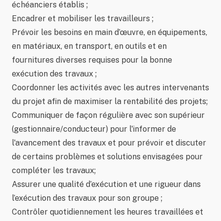
échéanciers établis ;
Encadrer et mobiliser les travailleurs ;
Prévoir les besoins en main d’œuvre, en équipements,
en matériaux, en transport, en outils et en
fournitures diverses requises pour la bonne
exécution des travaux ;
Coordonner les activités avec les autres intervenants
du projet afin de maximiser la rentabilité des projets;
Communiquer de façon régulière avec son supérieur
(gestionnaire/conducteur) pour l'informer de
l'avancement des travaux et pour prévoir et discuter
de certains problèmes et solutions envisagées pour
compléter les travaux;
Assurer une qualité d’exécution et une rigueur dans
l’exécution des travaux pour son groupe ;
Contrôler quotidiennement les heures travaillées et