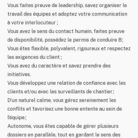
Vous faites preuve de leadership, savez organiser le
travail des équipes et adoptez votre communication
à votre interlocuteur ;
Vous avez le sens du contact humain, faites preuve
de disponibilité, possédez le permis de conduire B ;
Vous êtes flexible, polyvalent, rigoureux et respectez
les exigences du client ;
Vous avez du caractère et savez prendre des
initiatives.
Vous développez une relation de confiance avec les
clients et/ou avec les surveillants de chantier ;
D’un naturel calme, vous gérez sereinement les
conflits et favorisez une bonne entente au sein de
l’équipe ;
Autonome, vous êtes capable de gérer plusieurs
dossiers en parallèle, tout en gardant le sens des