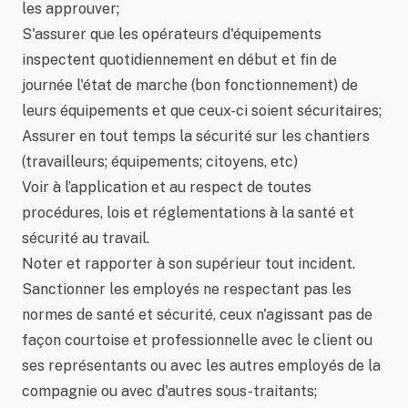
les approuver;
S'assurer que les opérateurs d'équipements
inspectent quotidiennement en début et fin de
journée l'état de marche (bon fonctionnement) de
leurs équipements et que ceux-ci soient sécuritaires;
Assurer en tout temps la sécurité sur les chantiers
(travailleurs; équipements; citoyens, etc)
Voir à l’application et au respect de toutes
procédures, lois et réglementations à la santé et
sécurité au travail.
Noter et rapporter à son supérieur tout incident.
Sanctionner les employés ne respectant pas les
normes de santé et sécurité, ceux n'agissant pas de
façon courtoise et professionnelle avec le client ou
ses représentants ou avec les autres employés de la
compagnie ou avec d'autres sous-traitants;