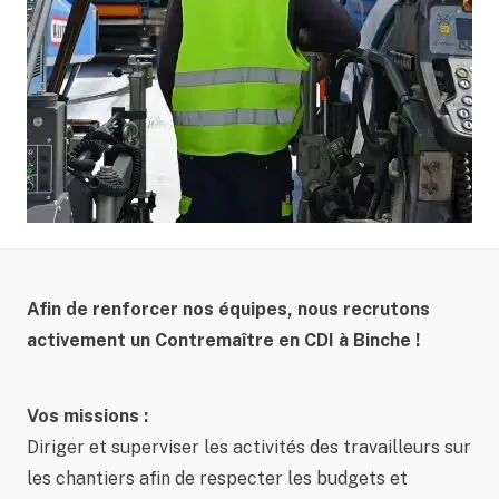
Afin de renforcer nos équipes, nous recrutons
activement un Contremaître en CDI à Binche !
Vos missions :
Diriger et superviser les activités des travailleurs sur
les chantiers afin de respecter les budgets et