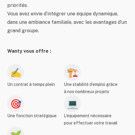
priorités.
Vous avez envie d’intégrer une équipe dynamique,
dans une ambiance familiale, avec les avantages d’un
grand groupe.
Wanty vous offre :
✍️
🏗️
Un contrat à temps plein
Une stabilité d’emploi grâce
à nos nombreux projets
🎯
💻
Une fonction stratégique
L’équipement nécessaire
pour effectuer votre travail
🌱