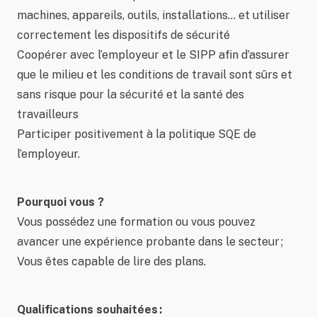
machines, appareils, outils, installations… et utiliser
correctement les dispositifs de sécurité
Coopérer avec l’employeur et le SIPP afin d’assurer
que le milieu et les conditions de travail sont sûrs et
sans risque pour la sécurité et la santé des
travailleurs
Participer positivement à la politique SQE de
l’employeur.
Pourquoi vous ?
Vous possédez une formation ou vous pouvez
avancer une expérience probante dans le secteur ;
Vous êtes capable de lire des plans.
Qualifications souhaitées :