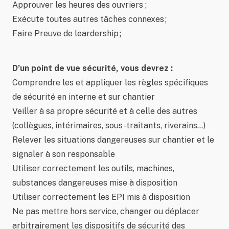
Approuver les heures des ouvriers ;
Exécute toutes autres tâches connexes ;
Faire Preuve de leardership ;
D’un point de vue sécurité, vous devrez :
Comprendre les et appliquer les règles spécifiques
de sécurité en interne et sur chantier
Veiller à sa propre sécurité et à celle des autres
(collègues, intérimaires, sous-traitants, riverains…)
Relever les situations dangereuses sur chantier et le
signaler à son responsable
Utiliser correctement les outils, machines,
substances dangereuses mise à disposition
Utiliser correctement les EPI mis à disposition
Ne pas mettre hors service, changer ou déplacer
arbitrairement les dispositifs de sécurité des