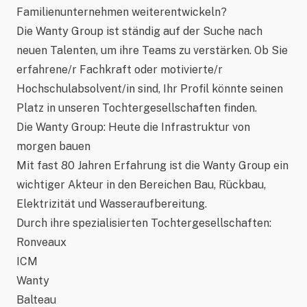
Familienunternehmen weiterentwickeln?
Die Wanty Group ist ständig auf der Suche nach
neuen Talenten, um ihre Teams zu verstärken. Ob Sie
erfahrene/r Fachkraft oder motivierte/r
Hochschulabsolvent/in sind, Ihr Profil könnte seinen
Platz in unseren Tochtergesellschaften finden.
Die Wanty Group: Heute die Infrastruktur von
morgen bauen
Mit fast 80 Jahren Erfahrung ist die Wanty Group ein
wichtiger Akteur in den Bereichen Bau, Rückbau,
Elektrizität und Wasseraufbereitung.
Durch ihre spezialisierten Tochtergesellschaften:
Ronveaux
ICM
Wanty
Balteau