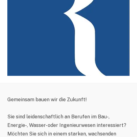
Gemeinsam bauen wir die Zukunft!
Sie sind leidenschaftlich an Berufen im Bau-,
Energie-, Wasser- oder Ingenieurwesen interessiert?
Möchten Sie sich in einem starken, wachsenden