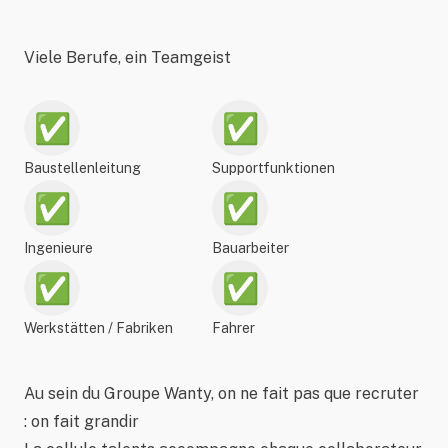
Viele Berufe, ein Teamgeist
✅
✅
Baustellenleitung
Supportfunktionen
✅
✅
Ingenieure
Bauarbeiter
✅
✅
Werkstätten / Fabriken
Fahrer
Au sein du Groupe Wanty, on ne fait pas que recruter
: on fait grandir