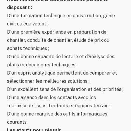
disposant :
D'une formation technique en construction, génie
civil ou équivalent ;
D'une première expérience en préparation de
chantier, conduite de chantier, étude de prix ou
achats techniques ;
D'une bonne capacité de lecture et d'analyse des
plans et documents techniques ;
D'un esprit analytique permettant de comparer et
sélectionner les meilleures solutions ;
D'un excellent sens de l'organisation et des priorités ;
D'une aisance dans les contacts avec les
fournisseurs, sous-traitants et équipes terrain ;
D'une bonne maîtrise des outils informatiques
courants.
Les atouts pour réussir