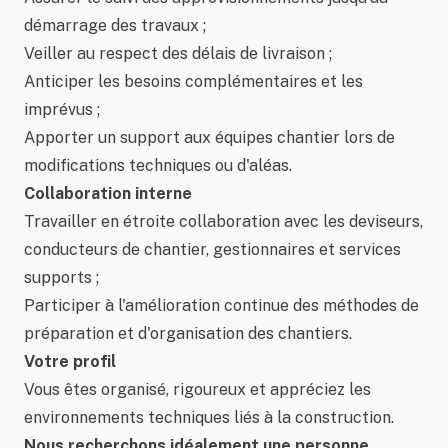
démarrage des travaux ;
Veiller au respect des délais de livraison ;
Anticiper les besoins complémentaires et les
imprévus ;
Apporter un support aux équipes chantier lors de
modifications techniques ou d'aléas.
Collaboration interne
Travailler en étroite collaboration avec les deviseurs,
conducteurs de chantier, gestionnaires et services
supports ;
Participer à l'amélioration continue des méthodes de
préparation et d'organisation des chantiers.
Votre profil
Vous êtes organisé, rigoureux et appréciez les
environnements techniques liés à la construction.
Nous recherchons idéalement une personne