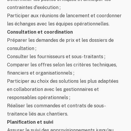
contraintes d'exécution ;
Participer aux réunions de lancement et coordonner
les échanges avec les équipes opérationnelles.
Consultation et coordination
Préparer les demandes de prix et les dossiers de
consultation ;
Consulter les fournisseurs et sous-traitants ;
Comparer les offres selon les critères techniques,
financiers et organisationnels ;
Participer au choix des solutions les plus adaptées
en collaboration avec les gestionnaires et
responsables opérationnels ;
Réaliser les commandes et contrats de sous-
traitance liés aux chantiers.
Planification et suivi
Assurer le suivi des approvisionnements jusqu'au