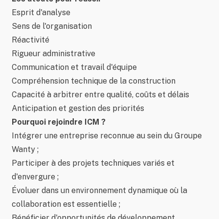
Esprit d'analyse
Sens de l'organisation
Réactivité
Rigueur administrative
Communication et travail d'équipe
Compréhension technique de la construction
Capacité à arbitrer entre qualité, coûts et délais
Anticipation et gestion des priorités
Pourquoi rejoindre ICM ?
Intégrer une entreprise reconnue au sein du Groupe
Wanty ;
Participer à des projets techniques variés et
d'envergure ;
Évoluer dans un environnement dynamique où la
collaboration est essentielle ;
Bénéficier d'opportunités de développement