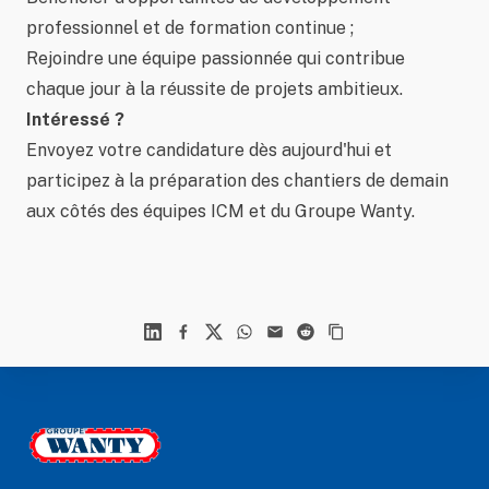
professionnel et de formation continue ;
Rejoindre une équipe passionnée qui contribue
chaque jour à la réussite de projets ambitieux.
Intéressé ?
Envoyez votre candidature dès aujourd'hui et
participez à la préparation des chantiers de demain
aux côtés des équipes ICM et du Groupe Wanty.
Linkedin
Facebook
X
WhatsApp
Mail
Reddit
Footer
Le Groupe Wanty