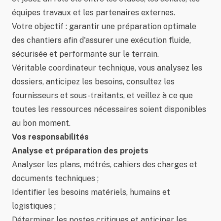
équipes travaux et les partenaires externes.
Votre objectif : garantir une préparation optimale
des chantiers afin d'assurer une exécution fluide,
sécurisée et performante sur le terrain.
Véritable coordinateur technique, vous analysez les
dossiers, anticipez les besoins, consultez les
fournisseurs et sous-traitants, et veillez à ce que
toutes les ressources nécessaires soient disponibles
au bon moment.
Vos responsabilités
Analyse et préparation des projets
Analyser les plans, métrés, cahiers des charges et
documents techniques ;
Identifier les besoins matériels, humains et
logistiques ;
Déterminer les postes critiques et anticiper les