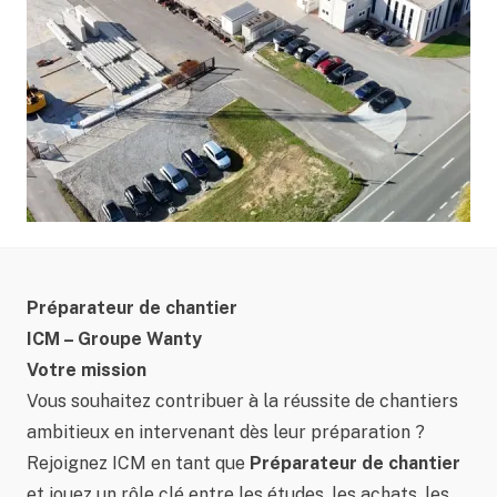
Préparateur de chantier
ICM – Groupe Wanty
Votre mission
Vous souhaitez contribuer à la réussite de chantiers
ambitieux en intervenant dès leur préparation ?
Rejoignez ICM en tant que
Préparateur de chantier
et jouez un rôle clé entre les études, les achats, les