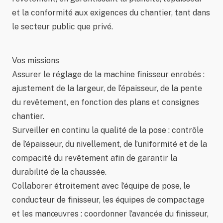
et la conformité aux exigences du chantier, tant dans
le secteur public que privé.
Vos missions
Assurer le réglage de la machine finisseur enrobés :
ajustement de la largeur, de l’épaisseur, de la pente
du revêtement, en fonction des plans et consignes
chantier.
Surveiller en continu la qualité de la pose : contrôle
de l’épaisseur, du nivellement, de l’uniformité et de la
compacité du revêtement afin de garantir la
durabilité de la chaussée.
Collaborer étroitement avec l’équipe de pose, le
conducteur de finisseur, les équipes de compactage
et les manœuvres : coordonner l’avancée du finisseur,