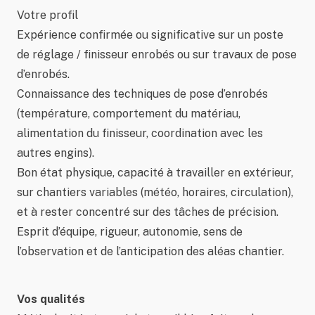
Votre profil
Expérience confirmée ou significative sur un poste
de réglage / finisseur enrobés ou sur travaux de pose
d’enrobés.
Connaissance des techniques de pose d’enrobés
(température, comportement du matériau,
alimentation du finisseur, coordination avec les
autres engins).
Bon état physique, capacité à travailler en extérieur,
sur chantiers variables (météo, horaires, circulation),
et à rester concentré sur des tâches de précision.
Esprit d’équipe, rigueur, autonomie, sens de
l’observation et de l’anticipation des aléas chantier.
Vos qualités