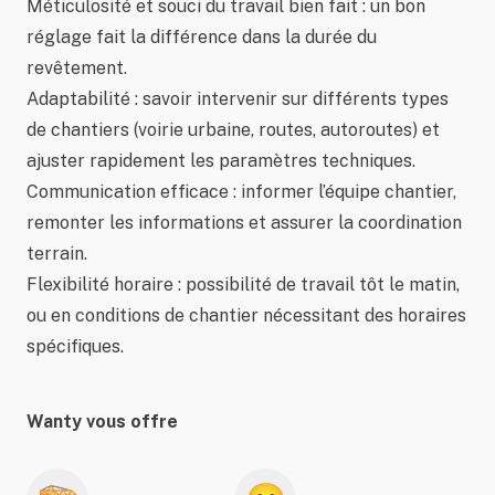
Méticulosité et souci du travail bien fait : un bon
réglage fait la différence dans la durée du
revêtement.
Adaptabilité : savoir intervenir sur différents types
de chantiers (voirie urbaine, routes, autoroutes) et
ajuster rapidement les paramètres techniques.
Communication efficace : informer l’équipe chantier,
remonter les informations et assurer la coordination
terrain.
Flexibilité horaire : possibilité de travail tôt le matin,
ou en conditions de chantier nécessitant des horaires
spécifiques.
Wanty vous offre