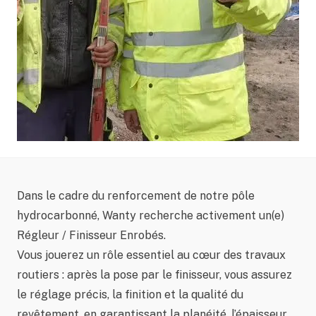
Dans le cadre du renforcement de notre pôle
hydrocarbonné, Wanty recherche activement un(e)
Régleur / Finisseur Enrobés.
Vous jouerez un rôle essentiel au cœur des travaux
routiers : après la pose par le finisseur, vous assurez
le réglage précis, la finition et la qualité du
revêtement, en garantissant la planéité, l’épaisseur