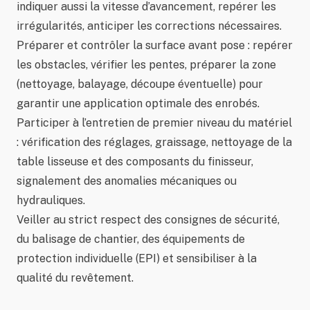
indiquer aussi la vitesse d’avancement, repérer les
irrégularités, anticiper les corrections nécessaires.
Préparer et contrôler la surface avant pose : repérer
les obstacles, vérifier les pentes, préparer la zone
(nettoyage, balayage, découpe éventuelle) pour
garantir une application optimale des enrobés.
Participer à l’entretien de premier niveau du matériel
: vérification des réglages, graissage, nettoyage de la
table lisseuse et des composants du finisseur,
signalement des anomalies mécaniques ou
hydrauliques.
Veiller au strict respect des consignes de sécurité,
du balisage de chantier, des équipements de
protection individuelle (EPI) et sensibiliser à la
qualité du revêtement.