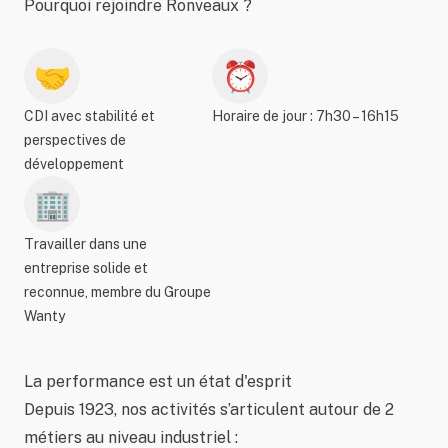
Pourquoi rejoindre Ronveaux ?
🤝
⏰
CDI avec stabilité et
Horaire de jour : 7h30 – 16h15
perspectives de
développement
🏢
Travailler dans une
entreprise solide et
reconnue, membre du Groupe
Wanty
La performance est un état d'esprit
Depuis 1923, nos activités s’articulent autour de 2
métiers au niveau industriel :