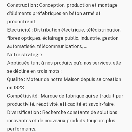
Construction : Conception, production et montage
d'éléments préfabriqués en béton armé et
précontraint.
Electricité : Distribution électrique, télédistribution,
fibres optiques, éclairage public, industrie, gestion
automatisée, télécommunications, ...
Notre stratégie
Appliquée tant à nos produits qu'à nos services, elle
se décline en trois mots :
Qualité : Moteur de notre Maison depuis sa création
en 1923.
Compétitivité : Marque de fabrique qui se traduit par
productivité, réactivité, efficacité et savoir-faire.
Diversification : Recherche constante de solutions
innovantes et de nouveaux produits toujours plus
performants.