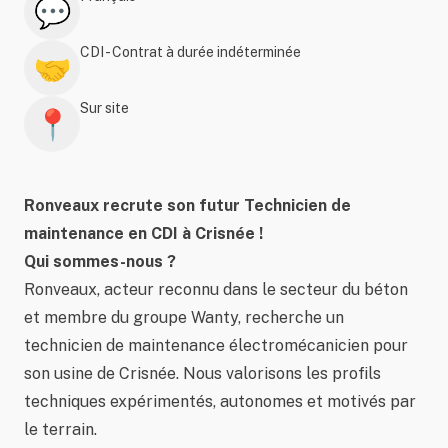
💬
CDI - Contrat à durée indéterminée
🤝
Sur site
📍
Ronveaux recrute son futur Technicien de
maintenance en CDI à Crisnée !
Qui sommes-nous ?
Ronveaux, acteur reconnu dans le secteur du béton
et membre du groupe Wanty, recherche un
technicien de maintenance électromécanicien pour
son usine de Crisnée. Nous valorisons les profils
techniques expérimentés, autonomes et motivés par
le terrain.