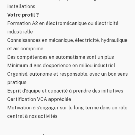
installations
Votre profil ?
Formation A2 en électromécanique ou électricité
industrielle
Connaissances en mécanique, électricité, hydraulique
et air comprimé
Des compétences en automatisme sont un plus
Minimum 4 ans d’expérience en milieu industriel
Organisé, autonome et responsable, avec un bon sens
pratique
Esprit d’équipe et capacité à prendre des initiatives
Certification VCA appréciée
Motivation à s’engager sur le long terme dans un rôle
central à nos activités