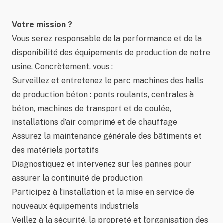
Votre mission ?
Vous serez responsable de la performance et de la
disponibilité des équipements de production de notre
usine. Concrètement, vous :
Surveillez et entretenez le parc machines des halls
de production béton : ponts roulants, centrales à
béton, machines de transport et de coulée,
installations d’air comprimé et de chauffage
Assurez la maintenance générale des bâtiments et
des matériels portatifs
Diagnostiquez et intervenez sur les pannes pour
assurer la continuité de production
Participez à l’installation et la mise en service de
nouveaux équipements industriels
Veillez à la sécurité, la propreté et l’organisation des