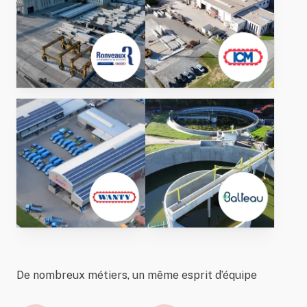
De nombreux métiers, un même esprit d’équipe