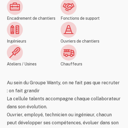
Encadrement de chantiers
Fonctions de support
Ingénieurs
Ouvriers de chantiers
Ateliers / Usines
Chauffeurs
Au sein du Groupe Wanty, on ne fait pas que recruter
: on fait grandir
La cellule talents accompagne chaque collaborateur
dans son évolution.
Ouvrier, employé, technicien ou ingénieur, chacun
peut développer ses compétences, évoluer dans son