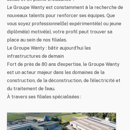
Le Groupe Wanty est constamment à la recherche de
nouveaux talents pour renforcer ses équipes. Que
vous soyez professionnel(le) expérimenté(e) ou jeune
diplômé(e) motivé(e), votre profil peut trouver sa
place au sein de nos filiales.
Le Groupe Wanty : bâtir aujourd’hui les
infrastructures de demain
Fort de près de
80 ans d’expertise
, le Groupe Wanty
est un acteur majeur dans les domaines de la
construction, de la déconstruction, de l’électricité et
du traitement de l’eau.
À travers ses filiales spécialisées :