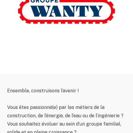
Ensemble, construisons l’avenir !
Vous êtes passionné(e) par les métiers de la
construction, de l’énergie, de l’eau ou de l’ingénierie ?
Vous souhaitez évoluer au sein d’un groupe familial,
solide et en pleine croissance ?