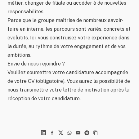
métier, changer de filiale ou accéder à de nouvelles
responsabilités.
Parce que le groupe maîtrise de nombreux savoir-
faire en interne, les parcours sont variés, concrets et
évolutifs. Ici, vous construisez votre expérience dans
la durée, au rythme de votre engagement et de vos
ambitions.
Envie de nous rejoindre ?
Veuillez soumettre votre candidature accompagnée
de votre CV (obligatoire). Vous aurez la possibilité de
nous transmettre votre lettre de motivation après la
réception de votre candidature.
Linkedin
Facebook
X
WhatsApp
Mail
Reddit