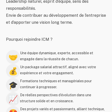
Leadership naturel, esprit d’équipe, sens des
responsabilités.
Envie de contribuer au développement de l’entreprise
et d’apporter une vision long terme.
Pourquoi rejoindre ICM ?
Une équipe dynamique, experte, accessible et
🤝
engagée dans la réussite de chacun.
Un package salarial attractif, aligné avec votre
💰
expérience et votre engagement.
Formations techniques et managériales pour
🎓
continuer à progresser.
De réelles perspectives d’évolution dans une
📈
structure solide et en croissance.
Des projets variés et passionnants, alliant technique,