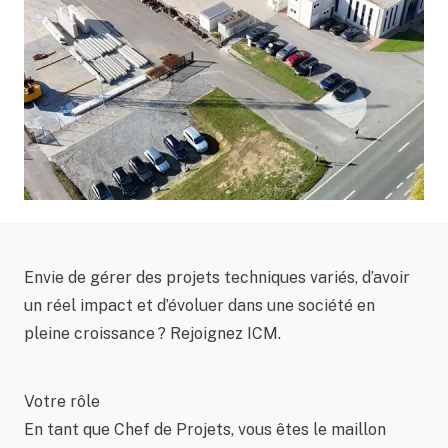
Envie de gérer des projets techniques variés, d’avoir
un réel impact et d’évoluer dans une société en
pleine croissance ? Rejoignez ICM.
Votre rôle
En tant que Chef de Projets, vous êtes le maillon