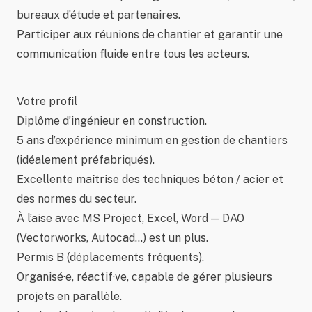
bureaux d’étude et partenaires.
Participer aux réunions de chantier et garantir une
communication fluide entre tous les acteurs.
Votre profil
Diplôme d’ingénieur en construction.
5 ans d’expérience minimum en gestion de chantiers
(idéalement préfabriqués).
Excellente maîtrise des techniques béton / acier et
des normes du secteur.
À l’aise avec MS Project, Excel, Word — DAO
(Vectorworks, Autocad…) est un plus.
Permis B (déplacements fréquents).
Organisé·e, réactif·ve, capable de gérer plusieurs
projets en parallèle.