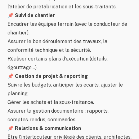
l'atelier de préfabrication et les sous‑traitants.
📌 Suivi de chantier
Encadrer les équipes terrain (avec le conducteur de
chantier).
Assurer le bon déroulement des travaux, la
conformité technique et la sécurité.
Réaliser certains plans d’exécution (détails,
égouttage…).
📌 Gestion de projet & reporting
Suivre les budgets, anticiper les écarts, ajuster le
planning.
Gérer les achats et la sous‑traitance.
Assurer la gestion documentaire : rapports,
comptes‑rendus, commandes…
📌 Relations & communication
Être l’interlocuteur privilégié des clients, architectes,