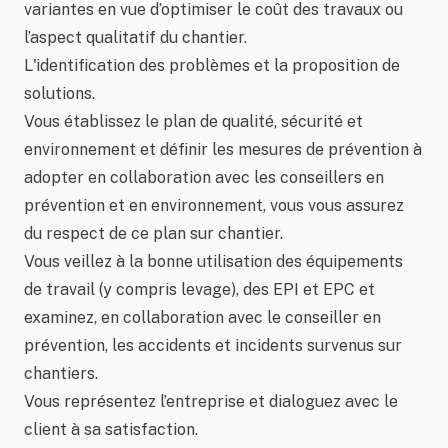
variantes en vue d’optimiser le coût des travaux ou
l’aspect qualitatif du chantier.
L'identification des problèmes et la proposition de
solutions.
Vous établissez le plan de qualité, sécurité et
environnement et définir les mesures de prévention à
adopter en collaboration avec les conseillers en
prévention et en environnement, vous vous assurez
du respect de ce plan sur chantier.
Vous veillez à la bonne utilisation des équipements
de travail (y compris levage), des EPI et EPC et
examinez, en collaboration avec le conseiller en
prévention, les accidents et incidents survenus sur
chantiers.
Vous représentez l’entreprise et dialoguez avec le
client à sa satisfaction.