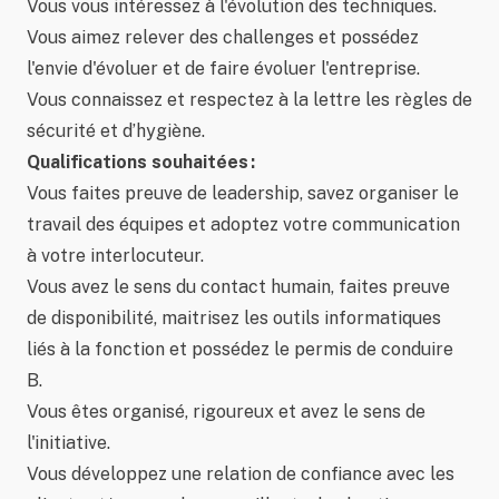
Vous vous intéressez à l'évolution des techniques.
Vous aimez relever des challenges et possédez
l'envie d'évoluer et de faire évoluer l'entreprise.
Vous connaissez et respectez à la lettre les règles de
sécurité et d’hygiène.
Qualifications souhaitées :
Vous faites preuve de leadership, savez organiser le
travail des équipes et adoptez votre communication
à votre interlocuteur.
Vous avez le sens du contact humain, faites preuve
de disponibilité, maitrisez les outils informatiques
liés à la fonction et possédez le permis de conduire
B.
Vous êtes organisé, rigoureux et avez le sens de
l'initiative.
Vous développez une relation de confiance avec les