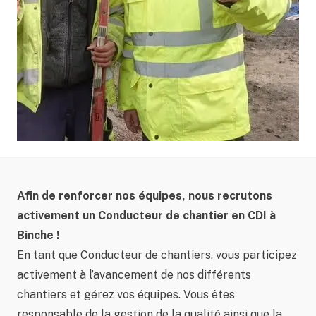
Afin de renforcer nos équipes, nous recrutons
activement un Conducteur de chantier en CDI à
Binche !
En tant que Conducteur de chantiers, vous participez
activement à l’avancement de nos différents
chantiers et gérez vos équipes. Vous êtes
responsable de la gestion de la qualité ainsi que la