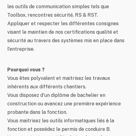
les outils de communication simples tels que
Toolbox, rencontres sécurité, RS & RST.
Appliquer et respecter les différentes consignes
visant le maintien de nos certifications qualité et
sécurité au travers des systèmes mis en place dans
l'entreprise.
Pourquoi vous ?
Vous êtes polyvalent et maitrisez les travaux
inhérents aux différents chantiers.
Vous disposez d'un diplôme de bachelier en
construction ou avancez une première expérience
probante dans la fonction.
Vous maitrisez les outils informatiques liés à la
fonction et possédez le permis de conduire B.