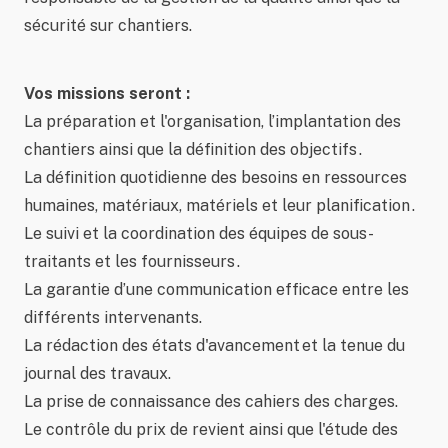
sécurité sur chantiers.
Vos missions seront :
La préparation et l'organisation, l’implantation des
chantiers ainsi que la définition des objectifs .
La définition quotidienne des besoins en ressources
humaines, matériaux, matériels et leur planification .
Le suivi et la coordination des équipes de sous-
traitants et les fournisseurs .
La garantie d’une communication efficace entre les
différents intervenants.
La rédaction des états d'avancement et la tenue du
journal des travaux.
La prise de connaissance des cahiers des charges.
Le contrôle du prix de revient ainsi que l'étude des