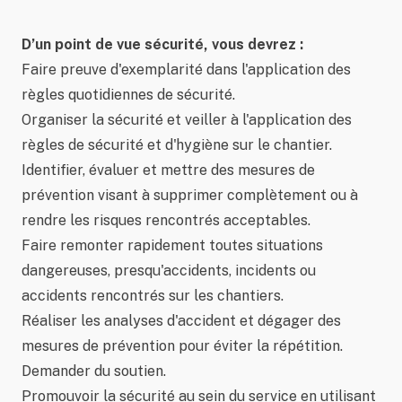
D’un point de vue sécurité, vous devrez :
Faire preuve d'exemplarité dans l'application des
règles quotidiennes de sécurité.
Organiser la sécurité et veiller à l'application des
règles de sécurité et d'hygiène sur le chantier.
Identifier, évaluer et mettre des mesures de
prévention visant à supprimer complètement ou à
rendre les risques rencontrés acceptables.
Faire remonter rapidement toutes situations
dangereuses, presqu'accidents, incidents ou
accidents rencontrés sur les chantiers.
Réaliser les analyses d'accident et dégager des
mesures de prévention pour éviter la répétition.
Demander du soutien.
Promouvoir la sécurité au sein du service en utilisant