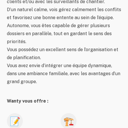
clients et/ou avec les surveillants de chantier.
D’un naturel calme, vois gérez calmement les conflits
et favorisez une bonne entente au sein de l’équipe.
Autonome, vous êtes capable de gérer plusieurs
dossiers en parallèle, tout en gardant le sens des
priorités.
Vous possédez un excellent sens de l’organisation et
de planification.
Vous avez envie d’intégrer une équipe dynamique,
dans une ambiance familiale, avec les avantages d’un
grand groupe.
Wanty vous offre :
📝
🏗️