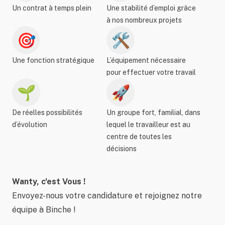
Un contrat à temps plein
Une stabilité d’emploi grâce
à nos nombreux projets
🎯
🛠️
Une fonction stratégique
L’équipement nécessaire
pour effectuer votre travail
🌱
🚀
De réelles possibilités
Un groupe fort, familial, dans
d’évolution
lequel le travailleur est au
centre de toutes les
décisions
Wanty, c'est Vous !
Envoyez-nous votre candidature et rejoignez notre
équipe à Binche !