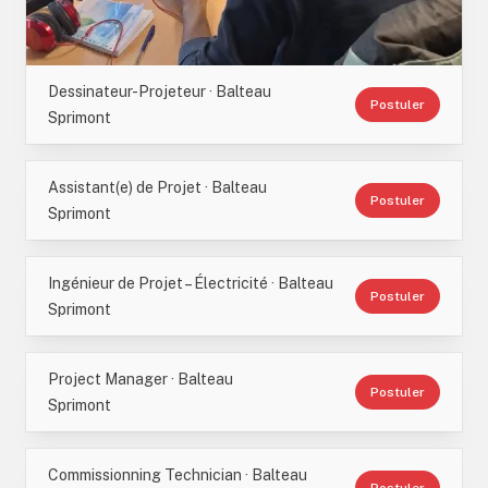
Dessinateur-Projeteur · Balteau
Postuler
Sprimont
Assistant(e) de Projet · Balteau
Postuler
Sprimont
Ingénieur de Projet – Électricité · Balteau
Postuler
Sprimont
Project Manager · Balteau
Postuler
Sprimont
Commissionning Technician · Balteau