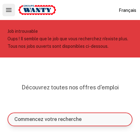
Le Groupe Wanty
Français
Open main menu
Job introuvable
Oups ! Il semble que le job que vous recherchez n'existe plus.
Tous nos jobs ouverts sont disponibles ci-dessous.
Découvrez toutes nos offres d'emploi
Commencez votre recherche