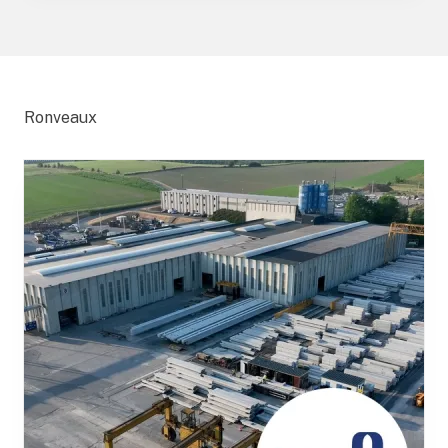
Ronveaux