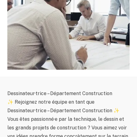
Dessinateur·trice – Département Construction
✨ Rejoignez notre équipe en tant que
Dessinateur·trice – Département Construction ✨
Vous êtes passionné·e par la technique, le dessin et
les grands projets de construction ? Vous aimez voir
vos idées prendre forme concrètement sur le terrain