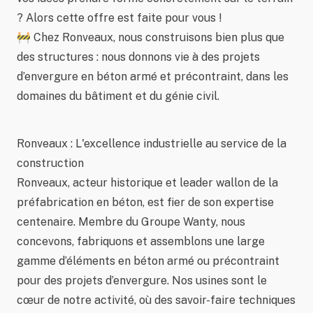
? Alors cette offre est faite pour vous !
🚧 Chez Ronveaux, nous construisons bien plus que
des structures : nous donnons vie à des projets
d’envergure en béton armé et précontraint, dans les
domaines du bâtiment et du génie civil.
Ronveaux : L'excellence industrielle au service de la
construction
Ronveaux, acteur historique et leader wallon de la
préfabrication en béton, est fier de son expertise
centenaire. Membre du Groupe Wanty, nous
concevons, fabriquons et assemblons une large
gamme d’éléments en béton armé ou précontraint
pour des projets d’envergure. Nos usines sont le
cœur de notre activité, où des savoir-faire techniques