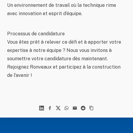
Un environnement de travail où la technique rime
avec innovation et esprit d’équipe.
Processus de candidature
Vous êtes prêt à relever ce défi et à apporter votre
expertise à notre équipe ? Nous vous invitons à
soumettre votre candidature dès maintenant.
Rejoignez Ronveaux et participez à la construction
de l'avenir !
Linkedin
Facebook
X
WhatsApp
Mail
Reddit
Footer