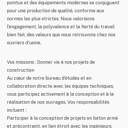
pointus et des équipements modernes se conjuguent
pour une production de qualité, conforme aux
normes les plus strictes. Nous valorisons
l'engagement, la polyvalence et la fierté du travail
bien fait, des valeurs que nous retrouvons chez nos
ouvriers d'usine.
Vos missions : Donner vie à nos projets de
construction
Au cœur de notre bureau d’études et en
collaboration directe avec les équipes techniques,
vous participez activement à la conception et à la
réalisation de nos ouvrages. Vos responsabilités
incluent :
Participer à la conception de projets en béton armé
et précontraint, en lien étroit avec les ingénieurs.