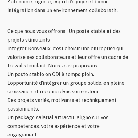
Autonomie, rigueur, esprit d’équipe et bonne
intégration dans un environnement collaboratif.
Ce que nous vous offrons : Un poste stable et des
projets stimulants
Intégrer Ronveaux, c'est choisir une entreprise qui
valorise ses collaborateurs et leur offre un cadre de
travail stimulant. Nous vous proposons :
Un poste stable en CDI à temps plein.
L’opportunité d’intégrer un groupe solide, en pleine
croissance et reconnu dans son secteur.
Des projets variés, motivants et techniquement
passionnants.
Un package salarial attractif, aligné sur vos
compétences, votre expérience et votre
engagement.