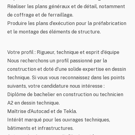
Réaliser les plans généraux et de détail, notamment
de coffrage et de ferraillage.
Produire les plans d’exécution pour la préfabrication
et le montage des éléments de structure.
Votre profil : Rigueur, technique et esprit d'équipe
Nous recherchons un profil passionné par la
construction et doté d'une solide expertise en dessin
technique. Si vous vous reconnaissez dans les points
suivants, votre candidature nous intéresse :
Diplôme de bachelier en construction ou technicien
A2 en dessin technique.
Maîtrise d’Autocad et de Tekla.
Intérêt marqué pour les ouvrages techniques,
bâtiments et infrastructures.