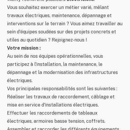
Vous souhaitez exercer un métier varié, mêlant
travaux électriques, maintenance, dépannage et
interventions sur le terrain ? Vous aimez travailler au
sein d'équipes soudées sur des projets concrets et
utiles au quotidien ? Rejoignez-nous !
Votre mission :
Au sein de nos équipes opérationnelles, vous
participez à l'installation, la maintenance, le
dépannage et la modernisation des infrastructures
électriques.
Vos principales responsabilités sont les suivantes :
Réaliser les travaux de raccordement, câblage et
mise en service d'installations électriques.
Effectuer les raccordements de tableaux
électriques, armoires basse tension, coffrets.
Assembler et raccorder les différents équipements