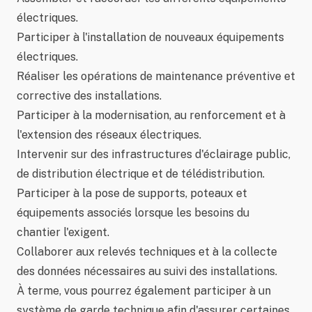
électriques.
Participer à l'installation de nouveaux équipements
électriques.
Réaliser les opérations de maintenance préventive et
corrective des installations.
Participer à la modernisation, au renforcement et à
l'extension des réseaux électriques.
Intervenir sur des infrastructures d'éclairage public,
de distribution électrique et de télédistribution.
Participer à la pose de supports, poteaux et
équipements associés lorsque les besoins du
chantier l'exigent.
Collaborer aux relevés techniques et à la collecte
des données nécessaires au suivi des installations.
À terme, vous pourrez également participer à un
système de garde technique afin d'assurer certaines