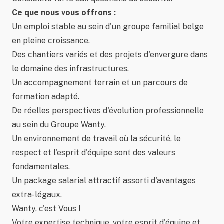
Ce que nous vous offrons :
Un emploi stable au sein d'un groupe familial belge
en pleine croissance.
Des chantiers variés et des projets d'envergure dans
le domaine des infrastructures.
Un accompagnement terrain et un parcours de
formation adapté.
De réelles perspectives d'évolution professionnelle
au sein du Groupe Wanty.
Un environnement de travail où la sécurité, le
respect et l'esprit d'équipe sont des valeurs
fondamentales.
Un package salarial attractif assorti d'avantages
extra-légaux.
Wanty, c'est Vous !
Votre expertise technique, votre esprit d'équipe et