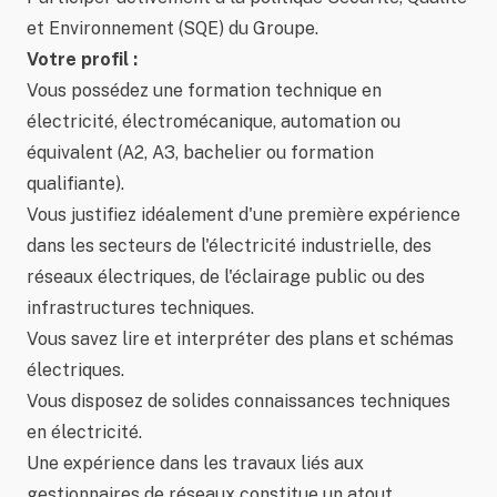
et Environnement (SQE) du Groupe.
Votre profil :
Vous possédez une formation technique en
électricité, électromécanique, automation ou
équivalent (A2, A3, bachelier ou formation
qualifiante).
Vous justifiez idéalement d'une première expérience
dans les secteurs de l'électricité industrielle, des
réseaux électriques, de l'éclairage public ou des
infrastructures techniques.
Vous savez lire et interpréter des plans et schémas
électriques.
Vous disposez de solides connaissances techniques
en électricité.
Une expérience dans les travaux liés aux
gestionnaires de réseaux constitue un atout.