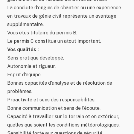
La conduite d'engins de chantier ou une expérience
en travaux de génie civil représente un avantage
supplémentaire.
Vous êtes titulaire du permis B.
Le permis C constitue un atout important.
Vos qualités :
Sens pratique développé.
Autonomie et rigueur.
Esprit d'équipe.
Bonnes capacités d'analyse et de résolution de
problèmes.
Proactivité et sens des responsabilités.
Bonne communication et sens de l'écoute.
Capacité à travailler sur le terrain et en extérieur,
quelles que soient les conditions météorologiques.
Sensibilité forte aux questions de sécurité.