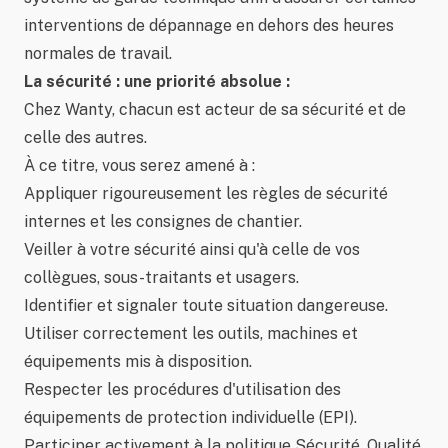
interventions de dépannage en dehors des heures
normales de travail.
La sécurité : une priorité absolue :
Chez Wanty, chacun est acteur de sa sécurité et de
celle des autres.
À ce titre, vous serez amené à :
Appliquer rigoureusement les règles de sécurité
internes et les consignes de chantier.
Veiller à votre sécurité ainsi qu'à celle de vos
collègues, sous-traitants et usagers.
Identifier et signaler toute situation dangereuse.
Utiliser correctement les outils, machines et
équipements mis à disposition.
Respecter les procédures d'utilisation des
équipements de protection individuelle (EPI).
Participer activement à la politique Sécurité, Qualité