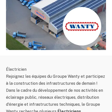
Électricien
Rejoignez les équipes du Groupe Wanty et participez
à la construction des infrastructures de demain !
Dans le cadre du développement de nos activités en
éclairage public, réseaux électriques, distribution
d'énergie et infrastructures techniques, le Groupe
Wanty recherche plusieurs
Électriciens
.