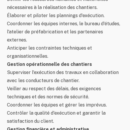
nécessaires à la réalisation des chantiers.
Élaborer et piloter les plannings d'exécution.
Coordonner les équipes internes, le bureau d'études,
l'atelier de préfabrication et les partenaires
externes.
Anticiper les contraintes techniques et
organisationnelles.
Gestion opérationnelle des chantiers
Superviser l'exécution des travaux en collaboration
avec les conducteurs de chantier.
Veiller au respect des délais, des exigences
techniques et des normes de sécurité.
Coordonner les équipes et gérer les imprévus.
Contrôler la qualité d'exécution et garantir la
satisfaction du client.
Gestion financière et administrative