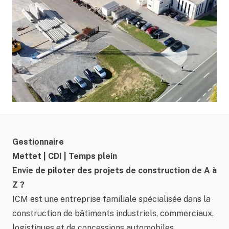
Gestionnaire
Mettet | CDI | Temps plein
Envie de piloter des projets de construction de A à
Z ?
ICM est une entreprise familiale spécialisée dans la
construction de bâtiments industriels, commerciaux,
logistiques et de concessions automobiles.