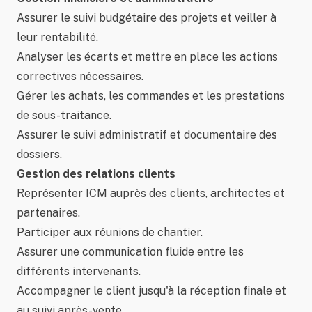
Assurer le suivi budgétaire des projets et veiller à
leur rentabilité.
Analyser les écarts et mettre en place les actions
correctives nécessaires.
Gérer les achats, les commandes et les prestations
de sous-traitance.
Assurer le suivi administratif et documentaire des
dossiers.
Gestion des relations clients
Représenter ICM auprès des clients, architectes et
partenaires.
Participer aux réunions de chantier.
Assurer une communication fluide entre les
différents intervenants.
Accompagner le client jusqu'à la réception finale et
au suivi après-vente.