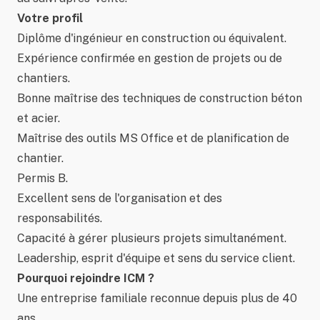
Votre profil
Diplôme d'ingénieur en construction ou équivalent.
Expérience confirmée en gestion de projets ou de
chantiers.
Bonne maîtrise des techniques de construction béton
et acier.
Maîtrise des outils MS Office et de planification de
chantier.
Permis B.
Excellent sens de l'organisation et des
responsabilités.
Capacité à gérer plusieurs projets simultanément.
Leadership, esprit d'équipe et sens du service client.
Pourquoi rejoindre ICM ?
Une entreprise familiale reconnue depuis plus de 40
ans.