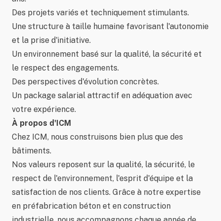
Des projets variés et techniquement stimulants.
Une structure à taille humaine favorisant l'autonomie
et la prise d'initiative.
Un environnement basé sur la qualité, la sécurité et
le respect des engagements.
Des perspectives d'évolution concrètes.
Un package salarial attractif en adéquation avec
votre expérience.
À propos d'ICM
Chez ICM, nous construisons bien plus que des
bâtiments.
Nos valeurs reposent sur la qualité, la sécurité, le
respect de l'environnement, l'esprit d'équipe et la
satisfaction de nos clients. Grâce à notre expertise
en préfabrication béton et en construction
industrielle, nous accompagnons chaque année de