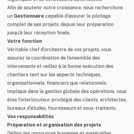
Afin de soutenir notre croissance, nous recherchons
un
Gestionnaire
capable d'assurer le pilotage
complet de ses projets, depuis leur préparation
jusqu'à leur réception finale.
Votre fonction
Véritable chef d'orchestre de vos projets, vous
assurez la coordination de l'ensemble des
intervenants et veillez à la bonne exécution des
chantiers tant sur les aspects techniques,
organisationnels, financiers que relationnels.
Impliqué dans la gestion globale des opérations, vous
êtes l'interlocuteur privilégié des clients, architectes,
bureaux d'études, fournisseurs et sous-traitants.
Vos responsabilités
Préparation et organisation des projets
Définir les ressources humaines et matérielles