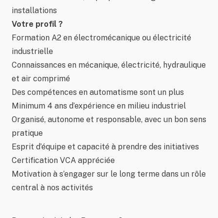
installations
Votre profil ?
Formation A2 en électromécanique ou électricité
industrielle
Connaissances en mécanique, électricité, hydraulique
et air comprimé
Des compétences en automatisme sont un plus
Minimum 4 ans d’expérience en milieu industriel
Organisé, autonome et responsable, avec un bon sens
pratique
Esprit d’équipe et capacité à prendre des initiatives
Certification VCA appréciée
Motivation à s’engager sur le long terme dans un rôle
central à nos activités