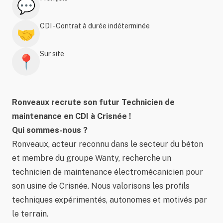
💬
CDI - Contrat à durée indéterminée
🤝
Sur site
📍
Ronveaux recrute son futur Technicien de
maintenance en CDI à Crisnée !
Qui sommes-nous ?
Ronveaux, acteur reconnu dans le secteur du béton
et membre du groupe Wanty, recherche un
technicien de maintenance électromécanicien pour
son usine de Crisnée. Nous valorisons les profils
techniques expérimentés, autonomes et motivés par
le terrain.