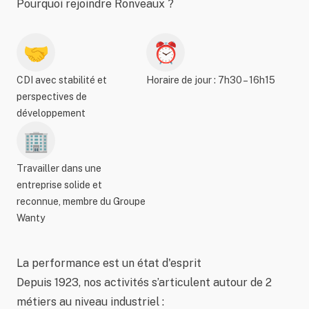
Pourquoi rejoindre Ronveaux ?
🤝
⏰
CDI avec stabilité et
Horaire de jour : 7h30 – 16h15
perspectives de
développement
🏢
Travailler dans une
entreprise solide et
reconnue, membre du Groupe
Wanty
La performance est un état d'esprit
Depuis 1923, nos activités s’articulent autour de 2
métiers au niveau industriel :