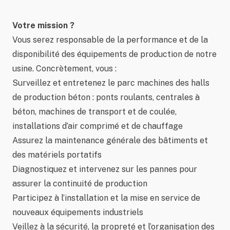
Votre mission ?
Vous serez responsable de la performance et de la
disponibilité des équipements de production de notre
usine. Concrètement, vous :
Surveillez et entretenez le parc machines des halls
de production béton : ponts roulants, centrales à
béton, machines de transport et de coulée,
installations d’air comprimé et de chauffage
Assurez la maintenance générale des bâtiments et
des matériels portatifs
Diagnostiquez et intervenez sur les pannes pour
assurer la continuité de production
Participez à l’installation et la mise en service de
nouveaux équipements industriels
Veillez à la sécurité, la propreté et l’organisation des