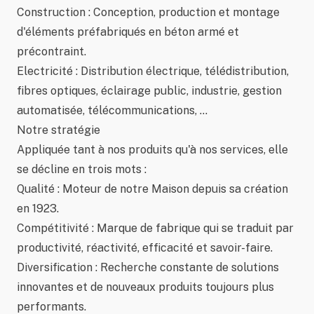
Construction : Conception, production et montage
d'éléments préfabriqués en béton armé et
précontraint.
Electricité : Distribution électrique, télédistribution,
fibres optiques, éclairage public, industrie, gestion
automatisée, télécommunications, ...
Notre stratégie
Appliquée tant à nos produits qu'à nos services, elle
se décline en trois mots :
Qualité : Moteur de notre Maison depuis sa création
en 1923.
Compétitivité : Marque de fabrique qui se traduit par
productivité, réactivité, efficacité et savoir-faire.
Diversification : Recherche constante de solutions
innovantes et de nouveaux produits toujours plus
performants.