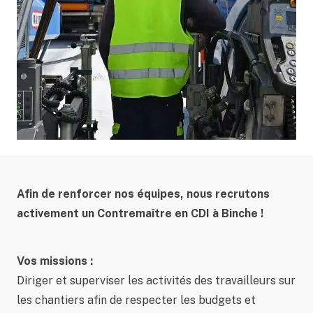
Afin de renforcer nos équipes, nous recrutons
activement un Contremaître en CDI à Binche !
Vos missions :
Diriger et superviser les activités des travailleurs sur
les chantiers afin de respecter les budgets et