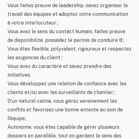
Vous faites preuve de leadership, savez organiser le
travail des équipes et adoptez votre communication
à votre interlocuteur ;
Vous avez le sens du contact humain, faites preuve
de disponibilité, possédez le permis de conduire B ;
Vous êtes flexible, polyvalent, rigoureux et respectez
les exigences du client ;
Vous avez du caractère et savez prendre des
initiatives.
Vous développez une relation de confiance avec les
clients et/ou avec les surveillants de chantier ;
D’un naturel calme, vous gérez sereinement les
conflits et favorisez une bonne entente au sein de
l’équipe ;
Autonome, vous êtes capable de gérer plusieurs
dossiers en parallèle, tout en gardant le sens des