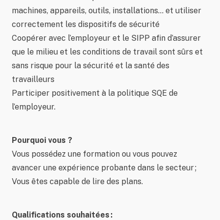
machines, appareils, outils, installations… et utiliser
correctement les dispositifs de sécurité
Coopérer avec l’employeur et le SIPP afin d’assurer
que le milieu et les conditions de travail sont sûrs et
sans risque pour la sécurité et la santé des
travailleurs
Participer positivement à la politique SQE de
l’employeur.
Pourquoi vous ?
Vous possédez une formation ou vous pouvez
avancer une expérience probante dans le secteur ;
Vous êtes capable de lire des plans.
Qualifications souhaitées :