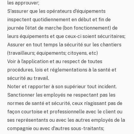
les approuver;
S'assurer que les opérateurs d'équipements
inspectent quotidiennement en début et fin de
journée l'état de marche (bon fonctionnement) de
leurs équipements et que ceux-ci soient sécuritaires;
Assurer en tout temps la sécurité sur les chantiers
(travailleurs; équipements; citoyens, etc)
Voir à l’application et au respect de toutes
procédures, lois et réglementations à la santé et
sécurité au travail.
Noter et rapporter à son supérieur tout incident.
Sanctionner les employés ne respectant pas les
normes de santé et sécurité, ceux n'agissant pas de
façon courtoise et professionnelle avec le client ou
ses représentants ou avec les autres employés de la
compagnie ou avec d'autres sous-traitants;