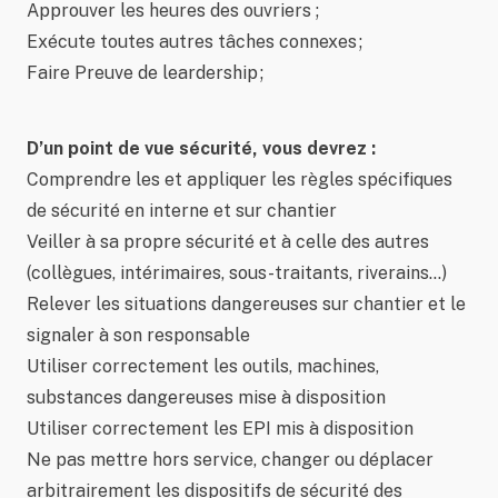
Approuver les heures des ouvriers ;
Exécute toutes autres tâches connexes ;
Faire Preuve de leardership ;
D’un point de vue sécurité, vous devrez :
Comprendre les et appliquer les règles spécifiques
de sécurité en interne et sur chantier
Veiller à sa propre sécurité et à celle des autres
(collègues, intérimaires, sous-traitants, riverains…)
Relever les situations dangereuses sur chantier et le
signaler à son responsable
Utiliser correctement les outils, machines,
substances dangereuses mise à disposition
Utiliser correctement les EPI mis à disposition
Ne pas mettre hors service, changer ou déplacer
arbitrairement les dispositifs de sécurité des