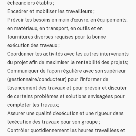
échéanciers établis ;
Encadrer et mobiliser les travailleurs ;
Prévoir les besoins en main d’œuvre, en équipements,
en matériaux, en transport, en outils et en
fournitures diverses requises pour la bonne
exécution des travaux ;
Coordonner les activités avec les autres intervenants
du projet afin de maximiser la rentabilité des projets;
Communiquer de façon régulière avec son supérieur
(gestionnaire/conducteur) pour l'informer de
l'avancement des travaux et pour prévoir et discuter
de certains problèmes et solutions envisagées pour
compléter les travaux;
Assurer une qualité d’exécution et une rigueur dans
l’exécution des travaux pour son groupe ;
Contrôler quotidiennement les heures travaillées et