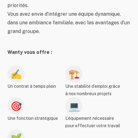
priorités.
Vous avez envie d’intégrer une équipe dynamique,
dans une ambiance familiale, avec les avantages d’un
grand groupe.
Wanty vous offre :
✍️
🏗️
Un contrat à temps plein
Une stabilité d’emploi grâce
à nos nombreux projets
🎯
💻
Une fonction stratégique
L’équipement nécessaire
pour effectuer votre travail
🌱