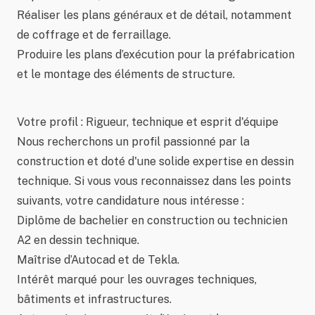
Réaliser les plans généraux et de détail, notamment
de coffrage et de ferraillage.
Produire les plans d’exécution pour la préfabrication
et le montage des éléments de structure.
Votre profil : Rigueur, technique et esprit d'équipe
Nous recherchons un profil passionné par la
construction et doté d'une solide expertise en dessin
technique. Si vous vous reconnaissez dans les points
suivants, votre candidature nous intéresse :
Diplôme de bachelier en construction ou technicien
A2 en dessin technique.
Maîtrise d’Autocad et de Tekla.
Intérêt marqué pour les ouvrages techniques,
bâtiments et infrastructures.