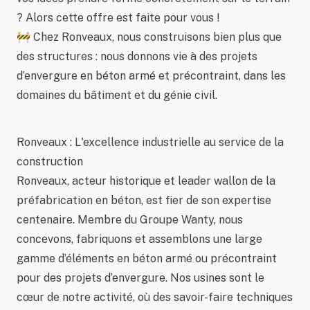
? Alors cette offre est faite pour vous !
🚧 Chez Ronveaux, nous construisons bien plus que
des structures : nous donnons vie à des projets
d’envergure en béton armé et précontraint, dans les
domaines du bâtiment et du génie civil.
Ronveaux : L'excellence industrielle au service de la
construction
Ronveaux, acteur historique et leader wallon de la
préfabrication en béton, est fier de son expertise
centenaire. Membre du Groupe Wanty, nous
concevons, fabriquons et assemblons une large
gamme d’éléments en béton armé ou précontraint
pour des projets d’envergure. Nos usines sont le
cœur de notre activité, où des savoir-faire techniques