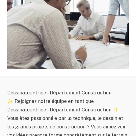
Dessinateur·trice – Département Construction
✨ Rejoignez notre équipe en tant que
Dessinateur·trice – Département Construction ✨
Vous êtes passionné·e par la technique, le dessin et
les grands projets de construction ? Vous aimez voir
vos idées prendre forme concrètement sur le terrain