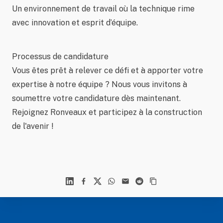
Un environnement de travail où la technique rime
avec innovation et esprit d’équipe.
Processus de candidature
Vous êtes prêt à relever ce défi et à apporter votre
expertise à notre équipe ? Nous vous invitons à
soumettre votre candidature dès maintenant.
Rejoignez Ronveaux et participez à la construction
de l'avenir !
Linkedin
Facebook
X
WhatsApp
Mail
Reddit
Footer