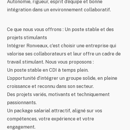
Autonomie, rigueur, esprit d’équipe et bonne
intégration dans un environnement collaboratif.
Ce que nous vous offrons : Un poste stable et des
projets stimulants
Intégrer Ronveaux, c'est choisir une entreprise qui
valorise ses collaborateurs et leur offre un cadre de
travail stimulant. Nous vous proposons :
Un poste stable en CDI à temps plein.
L’opportunité d’intégrer un groupe solide, en pleine
croissance et reconnu dans son secteur.
Des projets variés, motivants et techniquement
passionnants.
Un package salarial attractif, aligné sur vos
compétences, votre expérience et votre
engagement.