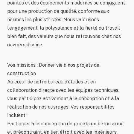
pointus et des équipements modernes se conjuguent
pour une production de qualité, conforme aux
normes les plus strictes. Nous valorisons
l'engagement, la polyvalence et la fierté du travail
bien fait, des valeurs que nous retrouvons chez nos
ouvriers d'usine.
Vos missions : Donner vie à nos projets de
construction
Au cœur de notre bureau d’études et en
collaboration directe avec les équipes techniques,
vous participez activement à la conception et à la
réalisation de nos ouvrages. Vos responsabilités
incluent :
Participer à la conception de projets en béton armé
et précontraint, en lien étroit avec les ingénieurs.