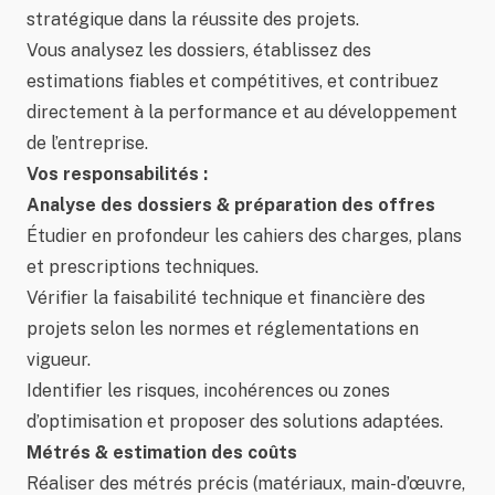
stratégique dans la réussite des projets.
Vous analysez les dossiers, établissez des
estimations fiables et compétitives, et contribuez
directement à la performance et au développement
de l’entreprise.
Vos responsabilités :
Analyse des dossiers & préparation des offres
Étudier en profondeur les cahiers des charges, plans
et prescriptions techniques.
Vérifier la faisabilité technique et financière des
projets selon les normes et réglementations en
vigueur.
Identifier les risques, incohérences ou zones
d’optimisation et proposer des solutions adaptées.
Métrés & estimation des coûts
Réaliser des métrés précis (matériaux, main-d’œuvre,