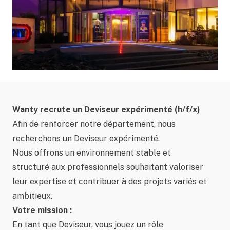
Wanty recrute un Deviseur expérimenté (h/f/x)
Afin de renforcer notre département, nous
recherchons un Deviseur expérimenté.
Nous offrons un environnement stable et
structuré aux professionnels souhaitant valoriser
leur expertise et contribuer à des projets variés et
ambitieux.
Votre mission :
En tant que Deviseur, vous jouez un rôle