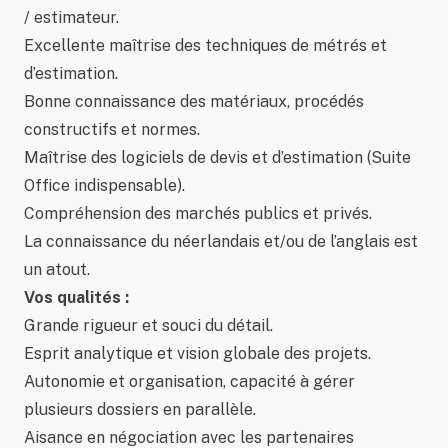
/ estimateur.
Excellente maîtrise des techniques de métrés et
d’estimation.
Bonne connaissance des matériaux, procédés
constructifs et normes.
Maîtrise des logiciels de devis et d’estimation (Suite
Office indispensable).
Compréhension des marchés publics et privés.
La connaissance du néerlandais et/ou de l’anglais est
un atout.
Vos qualités :
Grande rigueur et souci du détail.
Esprit analytique et vision globale des projets.
Autonomie et organisation, capacité à gérer
plusieurs dossiers en parallèle.
Aisance en négociation avec les partenaires