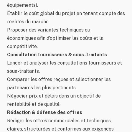
équipements).
Établir le coût global du projet en tenant compte des
réalités du marché.
Proposer des variantes techniques ou
économiques afin d’optimiser les coûts et la
compétitivité.
Consultation fournisseurs & sous-traitants
Lancer et analyser les consultations fournisseurs et
sous-traitants.
Comparer les offres reçues et sélectionner les
partenaires les plus pertinents.
Négocier prix et délais dans un objectif de
rentabilité et de qualité.
Rédaction & défense des offres
Rédiger les offres commerciales et techniques,
claires, structurées et conformes aux exigences