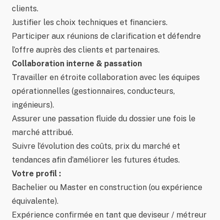
clients.
Justifier les choix techniques et financiers.
Participer aux réunions de clarification et défendre
l’offre auprès des clients et partenaires.
Collaboration interne & passation
Travailler en étroite collaboration avec les équipes
opérationnelles (gestionnaires, conducteurs,
ingénieurs).
Assurer une passation fluide du dossier une fois le
marché attribué.
Suivre l’évolution des coûts, prix du marché et
tendances afin d’améliorer les futures études.
Votre profil :
Bachelier ou Master en construction (ou expérience
équivalente).
Expérience confirmée en tant que deviseur / métreur