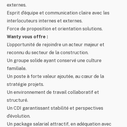
externes.
Esprit d’équipe et communication claire avec les
interlocuteurs internes et externes.
Force de proposition et orientation solutions.
Wanty vous offre :
L’opportunité de rejoindre un acteur majeur et
reconnu du secteur de la construction.
Un groupe solide ayant conservé une culture
familiale.
Un poste à forte valeur ajoutée, au cœur de la
stratégie projets.
Un environnement de travail collaboratif et
structuré.
Un CDI garantissant stabilité et perspectives
d’évolution.
Un package salarial attractif, en adéquation avec