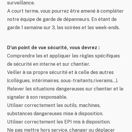
surveillance.
A court terme, vous pourrez être amené à compléter
notre équipe de garde de dépanneurs. En étant de
garde 1 semaine sur 3, les soirées et les week-ends.
D’un point de vue sécurité, vous devrez :
Comprendre les et appliquer les règles spécifiques
de sécurité en interne et sur chantier.
Veiller à sa propre sécurité et à celle des autres
(collègues, intérimaires, sous-traitants,riverains…).
Relever les situations dangereuses sur chantier et le
signaler à son responsable.
Utiliser correctement les outils, machines,
substances dangereuses mise à disposition.
Utiliser correctement les EPI mis à disposition.
Ne pas mettre hors service, changer ou déplacer