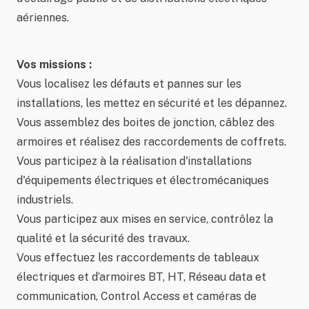
aériennes.
Vos missions :
Vous localisez les défauts et pannes sur les
installations, les mettez en sécurité et les dépannez.
Vous assemblez des boites de jonction, câblez des
armoires et réalisez des raccordements de coffrets.
Vous participez à la réalisation d'installations
d'équipements électriques et électromécaniques
industriels.
Vous participez aux mises en service, contrôlez la
qualité et la sécurité des travaux.
Vous effectuez les raccordements de tableaux
électriques et d’armoires BT, HT, Réseau data et
communication, Control Access et caméras de