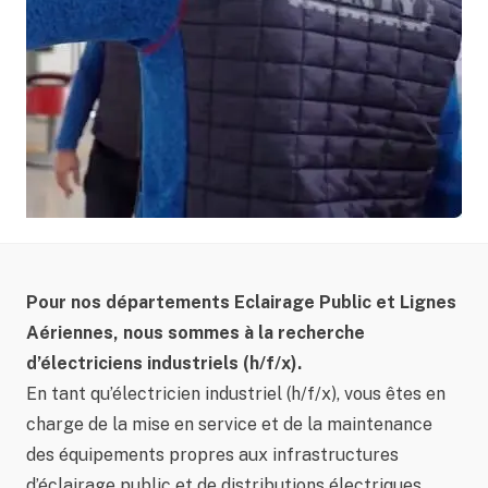
Pour nos départements Eclairage Public et Lignes
Aériennes, nous sommes à la recherche
d’électriciens industriels (h/f/x).
En tant qu’électricien industriel (h/f/x), vous êtes en
charge de la mise en service et de la maintenance
des équipements propres aux infrastructures
d’éclairage public et de distributions électriques