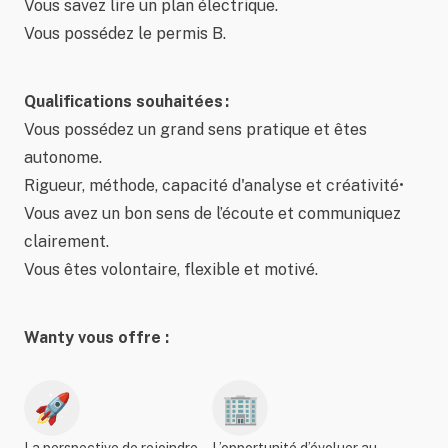
Vous savez lire un plan électrique.
Vous possédez le permis B.
Qualifications souhaitées :
Vous possédez un grand sens pratique et êtes
autonome.
Rigueur, méthode, capacité d'analyse et créativité•
Vous avez un bon sens de l’écoute et communiquez
clairement.
Vous êtes volontaire, flexible et motivé.
Wanty vous offre :
🚀
🏢