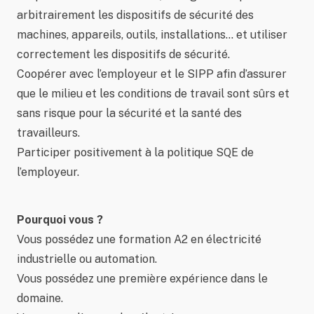
arbitrairement les dispositifs de sécurité des
machines, appareils, outils, installations… et utiliser
correctement les dispositifs de sécurité.
Coopérer avec l’employeur et le SIPP afin d’assurer
que le milieu et les conditions de travail sont sûrs et
sans risque pour la sécurité et la santé des
travailleurs.
Participer positivement à la politique SQE de
l’employeur.
Pourquoi vous ?
Vous possédez une formation A2 en électricité
industrielle ou automation.
Vous possédez une première expérience dans le
domaine.