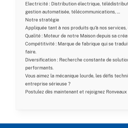
Electricité : Distribution électrique, télédistribu
gestion automatisée, télécommunications, ...
Notre stratégie
Appliquée tant à nos produits qu'à nos services, e
Qualité : Moteur de notre Maison depuis sa créa
Compétitivité : Marque de fabrique qui se traduit 
faire.
Diversification : Recherche constante de soluti
performants.
Vous aimez la mécanique lourde, les défis techn
entreprise sérieuse ?
Postulez dès maintenant et rejoignez Ronveaux 
Footer