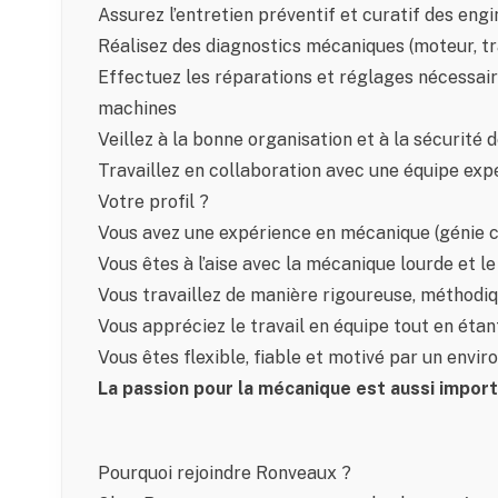
Assurez l’entretien préventif et curatif des engin
Réalisez des diagnostics mécaniques (moteur, tr
Effectuez les réparations et réglages nécessair
machines
Veillez à la bonne organisation et à la sécurité de
Travaillez en collaboration avec une équipe ex
Votre profil ?
Vous avez une expérience en mécanique (génie civi
Vous êtes à l’aise avec la mécanique lourde et le
Vous travaillez de manière rigoureuse, méthodi
Vous appréciez le travail en équipe tout en éta
Vous êtes flexible, fiable et motivé par un env
La passion pour la mécanique est aussi import
Pourquoi rejoindre Ronveaux ?