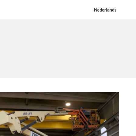
Nederlands