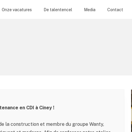
Onze vacatures
De talentencel
Media
Contact
tenance en CDI à Ciney !
 de la construction et membre du groupe Wanty,