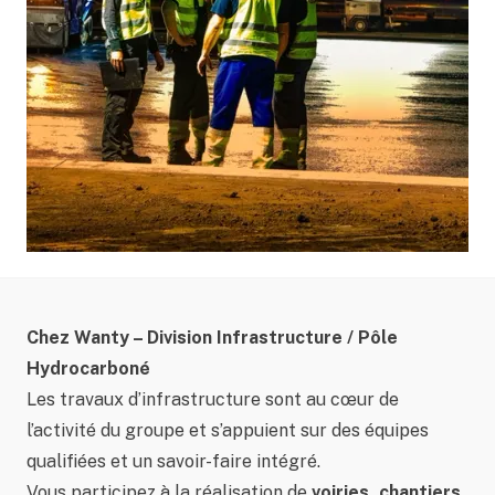
Chez Wanty – Division Infrastructure / Pôle
Hydrocarboné
Les travaux d’infrastructure sont au cœur de
l’activité du groupe et s’appuient sur des équipes
qualifiées et un savoir-faire intégré.
Vous participez à la réalisation de
voiries, chantiers