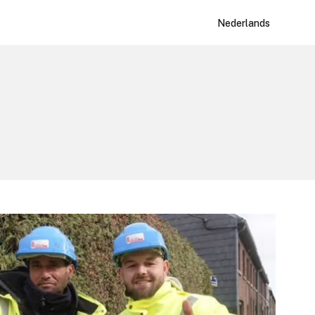
Nederlands