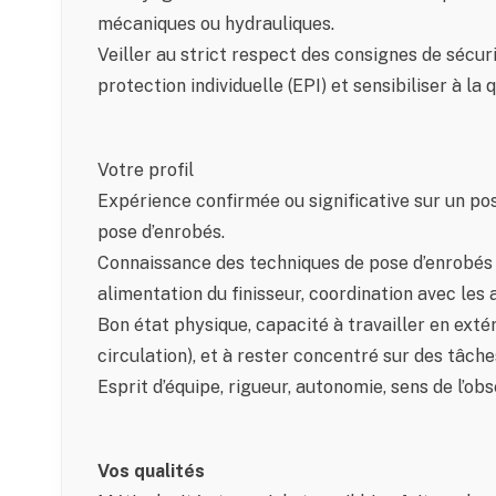
mécaniques ou hydrauliques.
Veiller au strict respect des consignes de sécur
protection individuelle (EPI) et sensibiliser à la
Votre profil
Expérience confirmée ou significative sur un pos
pose d’enrobés.
Connaissance des techniques de pose d’enrobés
alimentation du finisseur, coordination avec les 
Bon état physique, capacité à travailler en extér
circulation), et à rester concentré sur des tâche
Esprit d’équipe, rigueur, autonomie, sens de l’obs
Vos qualités