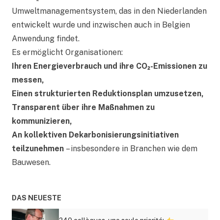
Umweltmanagementsystem, das in den Niederlanden
entwickelt wurde und inzwischen auch in Belgien
Anwendung findet.
Es ermöglicht Organisationen:
Ihren Energieverbrauch und ihre CO₂-Emissionen zu
messen,
Einen strukturierten Reduktionsplan umzusetzen,
Transparent über ihre Maßnahmen zu
kommunizieren,
An kollektiven Dekarbonisierungsinitiativen
teilzunehmen
– insbesondere in Branchen wie dem
Bauwesen.
DAS NEUESTE