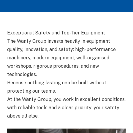
Exceptional Safety and Top-Tier Equipment
The Wanty Group invests heavily in equipment
quality, innovation, and safety: high-performance
machinery, modern equipment, well-organised
workshops, rigorous procedures, and new
technologies.
Because nothing lasting can be built without
protecting our teams.
At the Wanty Group, you work in excellent conditions,
with reliable tools and a clear priority: your safety
above all else.