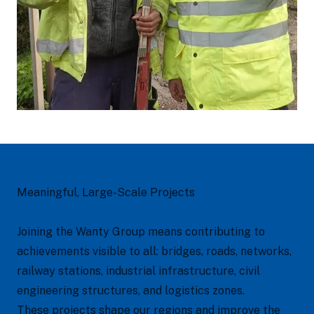
Meaningful, Large-Scale Projects
Joining the Wanty Group means contributing to
achievements visible to all: bridges, roads, networks,
railway stations, industrial infrastructure, civil
engineering structures, and logistics zones.
These projects shape our regions and improve the