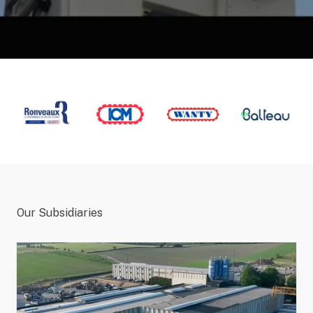
Our Subsidiaries