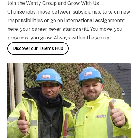
Join the Wanty Group and Grow With Us
Change jobs, move between subsidiaries, take on new
responsibilities or go on international assignments:
here, your career never stands still. You move, you
progress, you grow. Always within the group.
Discover our Talents Hub