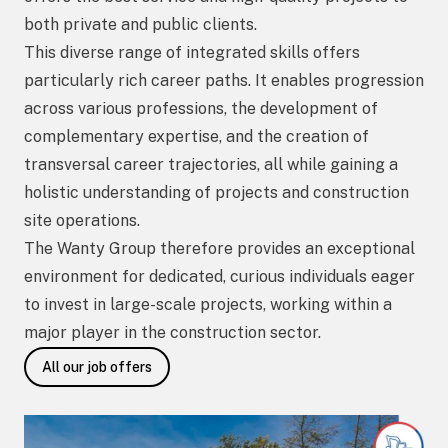
both private and public clients.
This diverse range of integrated skills offers
particularly rich career paths. It enables progression
across various professions, the development of
complementary expertise, and the creation of
transversal career trajectories, all while gaining a
holistic understanding of projects and construction
site operations.
The Wanty Group therefore provides an exceptional
environment for dedicated, curious individuals eager
to invest in large-scale projects, working within a
major player in the construction sector.
All our job offers