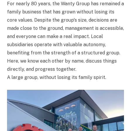
For nearly 80 years, the Wanty Group has remained a
family business that has grown without losing its
core values. Despite the group's size, decisions are
made close to the ground, management is accessible,
and everyone can make a real impact. Local
subsidiaries operate with valuable autonomy,
benefiting from the strength of a structured group.
Here, we know each other by name, discuss things
directly, and progress together.
A large group, without losing its family spirit.