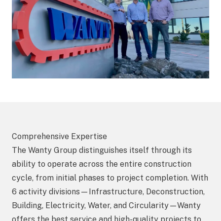
Comprehensive Expertise
The Wanty Group distinguishes itself through its
ability to operate across the entire construction
cycle, from initial phases to project completion. With
6 activity divisions—Infrastructure, Deconstruction,
Building, Electricity, Water, and Circularity—Wanty
offers the best service and high-quality projects to