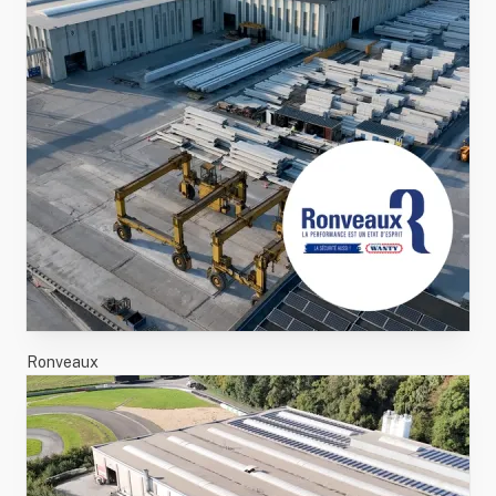
Ronveaux