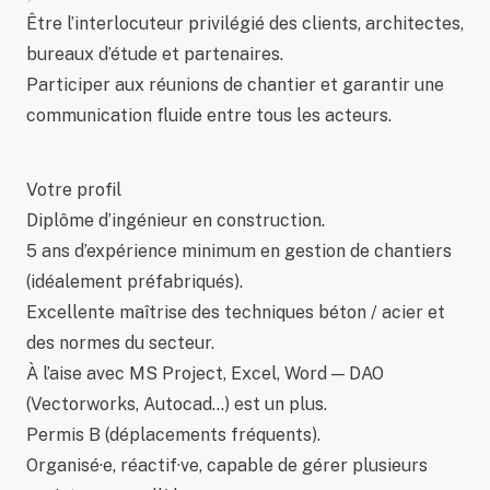
Être l’interlocuteur privilégié des clients, architectes,
bureaux d’étude et partenaires.
Participer aux réunions de chantier et garantir une
communication fluide entre tous les acteurs.
Votre profil
Diplôme d’ingénieur en construction.
5 ans d’expérience minimum en gestion de chantiers
(idéalement préfabriqués).
Excellente maîtrise des techniques béton / acier et
des normes du secteur.
À l’aise avec MS Project, Excel, Word — DAO
(Vectorworks, Autocad…) est un plus.
Permis B (déplacements fréquents).
Organisé·e, réactif·ve, capable de gérer plusieurs