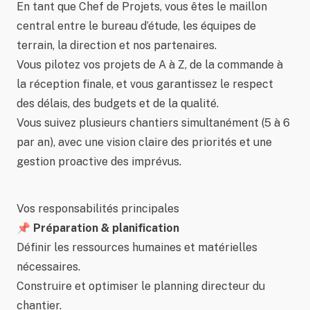
En tant que Chef de Projets, vous êtes le maillon
central entre le bureau d’étude, les équipes de
terrain, la direction et nos partenaires.
Vous pilotez vos projets de A à Z, de la commande à
la réception finale, et vous garantissez le respect
des délais, des budgets et de la qualité.
Vous suivez plusieurs chantiers simultanément (5 à 6
par an), avec une vision claire des priorités et une
gestion proactive des imprévus.
Vos responsabilités principales
📌 Préparation & planification
Définir les ressources humaines et matérielles
nécessaires.
Construire et optimiser le planning directeur du
chantier.