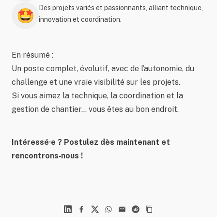
Des projets variés et passionnants, alliant technique,
🤩
innovation et coordination.
En résumé :
Un poste complet, évolutif, avec de l’autonomie, du
challenge et une vraie visibilité sur les projets.
Si vous aimez la technique, la coordination et la
gestion de chantier… vous êtes au bon endroit.
Intéressé·e ? Postulez dès maintenant et
rencontrons‑nous !
Linkedin
Facebook
X
WhatsApp
Mail
Reddit