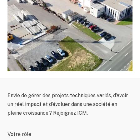
Envie de gérer des projets techniques variés, d’avoir
un réel impact et d’évoluer dans une société en
pleine croissance ? Rejoignez ICM.
Votre rôle