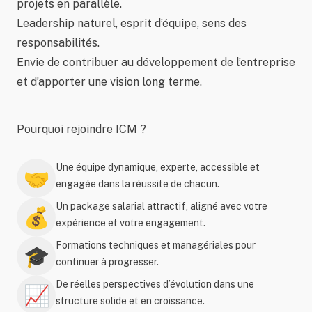
projets en parallèle.
Leadership naturel, esprit d’équipe, sens des
responsabilités.
Envie de contribuer au développement de l’entreprise
et d’apporter une vision long terme.
Pourquoi rejoindre ICM ?
Une équipe dynamique, experte, accessible et
🤝
engagée dans la réussite de chacun.
Un package salarial attractif, aligné avec votre
💰
expérience et votre engagement.
Formations techniques et managériales pour
🎓
continuer à progresser.
De réelles perspectives d’évolution dans une
📈
structure solide et en croissance.