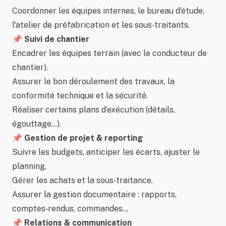
Coordonner les équipes internes, le bureau d’étude,
l'atelier de préfabrication et les sous‑traitants.
📌 Suivi de chantier
Encadrer les équipes terrain (avec le conducteur de
chantier).
Assurer le bon déroulement des travaux, la
conformité technique et la sécurité.
Réaliser certains plans d’exécution (détails,
égouttage…).
📌 Gestion de projet & reporting
Suivre les budgets, anticiper les écarts, ajuster le
planning.
Gérer les achats et la sous‑traitance.
Assurer la gestion documentaire : rapports,
comptes‑rendus, commandes…
📌 Relations & communication