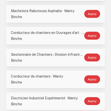
Machiniste Raboteuse Asphalte · Wanty
Apply
Binche
Conducteur de chantiers en Ouvrages d’art · Wanty
Apply
Binche
Gestionnaire de Chantiers – Division Infrastructure – Ouvrages d’Art · Wanty
Apply
Binche
Conducteur de chantiers · Wanty
Apply
Binche
Electricien Industriel Expérimenté · Wanty
Apply
Binche