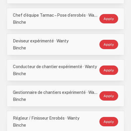
Chef d’équipe Tarmac – Pose d’enrobés · Wanty
Apply
Binche
Deviseur expérimenté · Wanty
Apply
Binche
Conducteur de chantier expérimenté · Wanty
Apply
Binche
Gestionnaire de chantiers expérimenté · Wanty
Apply
Binche
Régleur / Finisseur Enrobés · Wanty
Apply
Binche