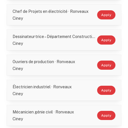
Chef de Projets en électricité · Ronveaux
Apply
Ciney
Dessinateur·trice – Département Construction · Ronveaux
Apply
Ciney
Ouvriers de production · Ronveaux
Apply
Ciney
Électricien industriel · Ronveaux
Apply
Ciney
Mécanicien génie civil · Ronveaux
Apply
Ciney