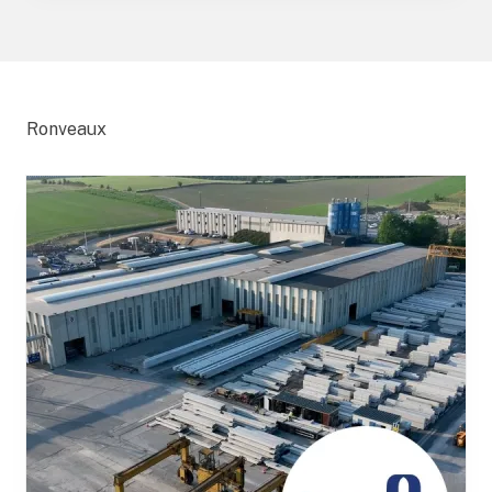
Ronveaux