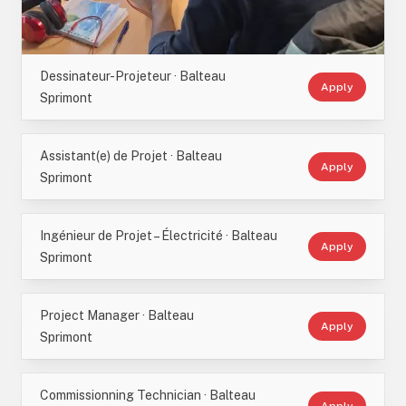
Dessinateur-Projeteur · Balteau
Apply
Sprimont
Assistant(e) de Projet · Balteau
Apply
Sprimont
Ingénieur de Projet – Électricité · Balteau
Apply
Sprimont
Project Manager · Balteau
Apply
Sprimont
Commissionning Technician · Balteau