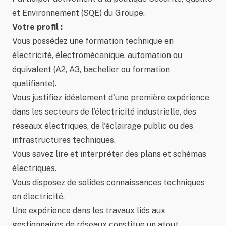
et Environnement (SQE) du Groupe.
Votre profil :
Vous possédez une formation technique en
électricité, électromécanique, automation ou
équivalent (A2, A3, bachelier ou formation
qualifiante).
Vous justifiez idéalement d'une première expérience
dans les secteurs de l'électricité industrielle, des
réseaux électriques, de l'éclairage public ou des
infrastructures techniques.
Vous savez lire et interpréter des plans et schémas
électriques.
Vous disposez de solides connaissances techniques
en électricité.
Une expérience dans les travaux liés aux
gestionnaires de réseaux constitue un atout.