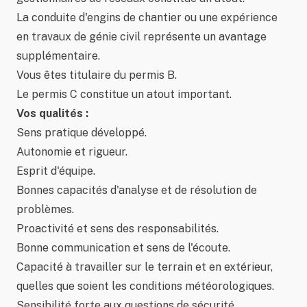
La conduite d'engins de chantier ou une expérience
en travaux de génie civil représente un avantage
supplémentaire.
Vous êtes titulaire du permis B.
Le permis C constitue un atout important.
Vos qualités :
Sens pratique développé.
Autonomie et rigueur.
Esprit d'équipe.
Bonnes capacités d'analyse et de résolution de
problèmes.
Proactivité et sens des responsabilités.
Bonne communication et sens de l'écoute.
Capacité à travailler sur le terrain et en extérieur,
quelles que soient les conditions météorologiques.
Sensibilité forte aux questions de sécurité.