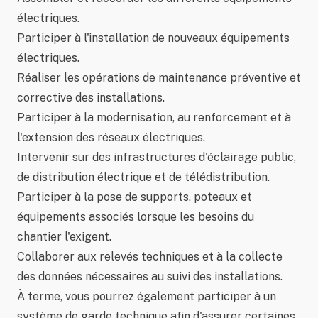
électriques.
Participer à l'installation de nouveaux équipements
électriques.
Réaliser les opérations de maintenance préventive et
corrective des installations.
Participer à la modernisation, au renforcement et à
l'extension des réseaux électriques.
Intervenir sur des infrastructures d'éclairage public,
de distribution électrique et de télédistribution.
Participer à la pose de supports, poteaux et
équipements associés lorsque les besoins du
chantier l'exigent.
Collaborer aux relevés techniques et à la collecte
des données nécessaires au suivi des installations.
À terme, vous pourrez également participer à un
système de garde technique afin d'assurer certaines