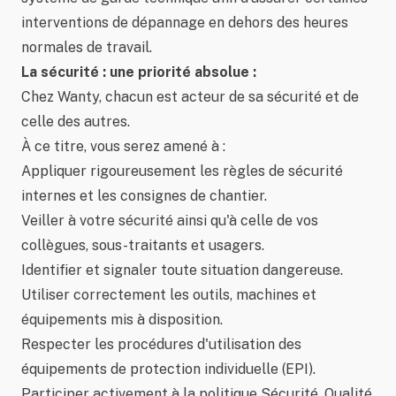
interventions de dépannage en dehors des heures
normales de travail.
La sécurité : une priorité absolue :
Chez Wanty, chacun est acteur de sa sécurité et de
celle des autres.
À ce titre, vous serez amené à :
Appliquer rigoureusement les règles de sécurité
internes et les consignes de chantier.
Veiller à votre sécurité ainsi qu'à celle de vos
collègues, sous-traitants et usagers.
Identifier et signaler toute situation dangereuse.
Utiliser correctement les outils, machines et
équipements mis à disposition.
Respecter les procédures d'utilisation des
équipements de protection individuelle (EPI).
Participer activement à la politique Sécurité, Qualité