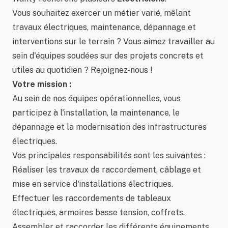
Vous souhaitez exercer un métier varié, mêlant
travaux électriques, maintenance, dépannage et
interventions sur le terrain ? Vous aimez travailler au
sein d'équipes soudées sur des projets concrets et
utiles au quotidien ? Rejoignez-nous !
Votre mission :
Au sein de nos équipes opérationnelles, vous
participez à l'installation, la maintenance, le
dépannage et la modernisation des infrastructures
électriques.
Vos principales responsabilités sont les suivantes :
Réaliser les travaux de raccordement, câblage et
mise en service d'installations électriques.
Effectuer les raccordements de tableaux
électriques, armoires basse tension, coffrets.
Assembler et raccorder les différents équipements