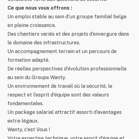
Ce que nous vous offrons :
Un emploi stable au sein d'un groupe familial belge
en pleine croissance.
Des chantiers variés et des projets d'envergure dans
le domaine des infrastructures.
Un accompagnement terrain et un parcours de
formation adapté.
De réelles perspectives d'évolution professionnelle
au sein du Groupe Wanty.
Un environnement de travail où la sécurité, le
respect et l'esprit d'équipe sont des valeurs
fondamentales.
Un package salarial attractif assorti d'avantages
extra-légaux.
Wanty, c'est Vous !
Votre expertise technique, votre esprit d'équipe et