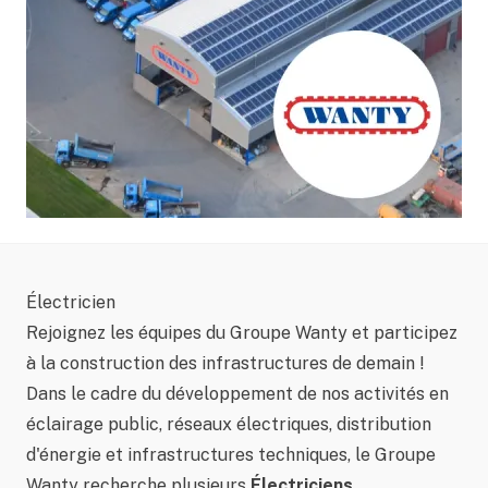
Électricien
Rejoignez les équipes du Groupe Wanty et participez
à la construction des infrastructures de demain !
Dans le cadre du développement de nos activités en
éclairage public, réseaux électriques, distribution
d'énergie et infrastructures techniques, le Groupe
Wanty recherche plusieurs
Électriciens
.