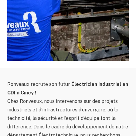
Ronveaux recrute son futur
Électricien industriel en
CDI à Ciney !
Chez Ronveaux, nous intervenons sur des projets
industriels et d’infrastructures d’envergure, où la
technicité, la sécurité et l’esprit d’équipe font la
différence. Dans le cadre du développement de notre
département Électrotechnique, nous recherchons