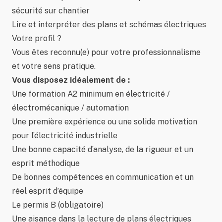
sécurité sur chantier
Lire et interpréter des plans et schémas électriques
Votre profil ?
Vous êtes reconnu(e) pour votre professionnalisme
et votre sens pratique.
Vous disposez idéalement de :
Une formation A2 minimum en électricité /
électromécanique / automation
Une première expérience ou une solide motivation
pour l’électricité industrielle
Une bonne capacité d’analyse, de la rigueur et un
esprit méthodique
De bonnes compétences en communication et un
réel esprit d’équipe
Le permis B (obligatoire)
Une aisance dans la lecture de plans électriques