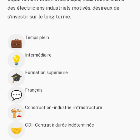
des électriciens industriels motivés, désireux de
s’investir sur le long terme.
Temps plein
💼
Intermédiaire
💡
Formation supérieure
🎓
Français
💬
Construction - industrie, infrastructure
🏗️
CDI - Contrat à durée indéterminée
🤝