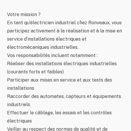
Votre mission ?
En tant qu’électricien industriel chez Ronveaux, vous
participez activement à la réalisation et à la mise en
service d’installations électriques et
électromécaniques industrielles.
Vos responsabilités incluent notamment :
Réaliser des installations électriques industrielles
(courants forts et faibles)
Participer aux mises en service et aux tests des
installations
Raccorder des automates, capteurs et équipements
industriels
Effectuer le câblage, les essais et les contrôles
électriques
Veiller au respect des normes de qualité et de