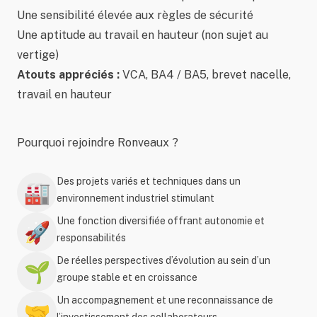
Une sensibilité élevée aux règles de sécurité
Une aptitude au travail en hauteur (non sujet au
vertige)
Atouts appréciés :
VCA, BA4 / BA5, brevet nacelle,
travail en hauteur
Pourquoi rejoindre Ronveaux ?
Des projets variés et techniques dans un
🏭
environnement industriel stimulant
Une fonction diversifiée offrant autonomie et
🚀
responsabilités
De réelles perspectives d’évolution au sein d’un
🌱
groupe stable et en croissance
Un accompagnement et une reconnaissance de
🤝