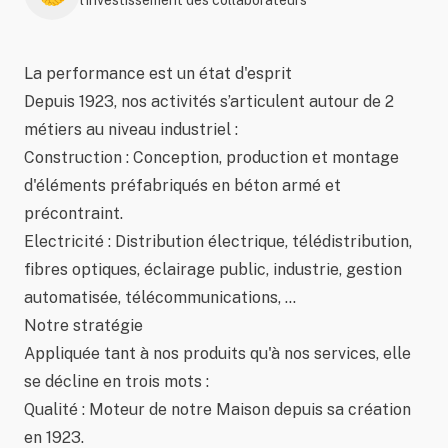
l’investissement des collaborateurs
La performance est un état d'esprit
Depuis 1923, nos activités s’articulent autour de 2
métiers au niveau industriel :
Construction : Conception, production et montage
d'éléments préfabriqués en béton armé et
précontraint.
Electricité : Distribution électrique, télédistribution,
fibres optiques, éclairage public, industrie, gestion
automatisée, télécommunications, ...
Notre stratégie
Appliquée tant à nos produits qu'à nos services, elle
se décline en trois mots :
Qualité : Moteur de notre Maison depuis sa création
en 1923.