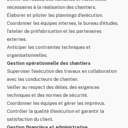
nécessaires à la réalisation des chantiers.
Élaborer et piloter les plannings d'exécution.
Coordonner les équipes internes, le bureau d'études,
l'atelier de préfabrication et les partenaires
externes.
Anticiper les contraintes techniques et
organisationnelles.
Gestion opérationnelle des chantiers
Superviser l'exécution des travaux en collaboration
avec les conducteurs de chantier.
Veiller au respect des délais, des exigences
techniques et des normes de sécurité.
Coordonner les équipes et gérer les imprévus.
Contrôler la qualité d'exécution et garantir la
satisfaction du client.
Gestion financière et administrative