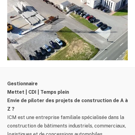
Gestionnaire
Mettet | CDI | Temps plein
Envie de piloter des projets de construction de A à
Z ?
ICM est une entreprise familiale spécialisée dans la
construction de bâtiments industriels, commerciaux,
logistiques et de concessions automobiles.