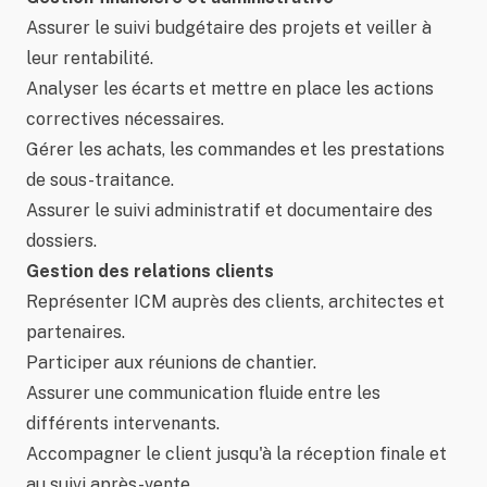
Assurer le suivi budgétaire des projets et veiller à
leur rentabilité.
Analyser les écarts et mettre en place les actions
correctives nécessaires.
Gérer les achats, les commandes et les prestations
de sous-traitance.
Assurer le suivi administratif et documentaire des
dossiers.
Gestion des relations clients
Représenter ICM auprès des clients, architectes et
partenaires.
Participer aux réunions de chantier.
Assurer une communication fluide entre les
différents intervenants.
Accompagner le client jusqu'à la réception finale et
au suivi après-vente.