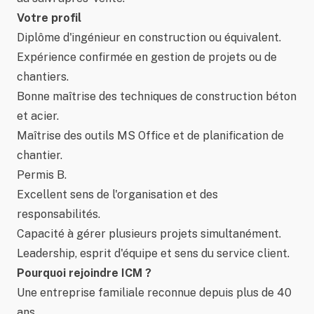
Votre profil
Diplôme d'ingénieur en construction ou équivalent.
Expérience confirmée en gestion de projets ou de
chantiers.
Bonne maîtrise des techniques de construction béton
et acier.
Maîtrise des outils MS Office et de planification de
chantier.
Permis B.
Excellent sens de l'organisation et des
responsabilités.
Capacité à gérer plusieurs projets simultanément.
Leadership, esprit d'équipe et sens du service client.
Pourquoi rejoindre ICM ?
Une entreprise familiale reconnue depuis plus de 40
ans.