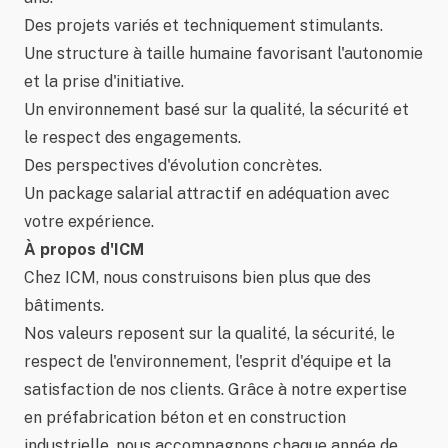
Des projets variés et techniquement stimulants.
Une structure à taille humaine favorisant l'autonomie
et la prise d'initiative.
Un environnement basé sur la qualité, la sécurité et
le respect des engagements.
Des perspectives d'évolution concrètes.
Un package salarial attractif en adéquation avec
votre expérience.
À propos d'ICM
Chez ICM, nous construisons bien plus que des
bâtiments.
Nos valeurs reposent sur la qualité, la sécurité, le
respect de l'environnement, l'esprit d'équipe et la
satisfaction de nos clients. Grâce à notre expertise
en préfabrication béton et en construction
industrielle, nous accompagnons chaque année de