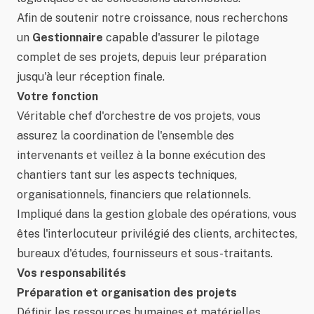
Afin de soutenir notre croissance, nous recherchons
un
Gestionnaire
capable d'assurer le pilotage
complet de ses projets, depuis leur préparation
jusqu'à leur réception finale.
Votre fonction
Véritable chef d'orchestre de vos projets, vous
assurez la coordination de l'ensemble des
intervenants et veillez à la bonne exécution des
chantiers tant sur les aspects techniques,
organisationnels, financiers que relationnels.
Impliqué dans la gestion globale des opérations, vous
êtes l'interlocuteur privilégié des clients, architectes,
bureaux d'études, fournisseurs et sous-traitants.
Vos responsabilités
Préparation et organisation des projets
Définir les ressources humaines et matérielles