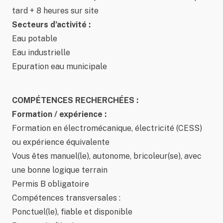
tard + 8 heures sur site
Secteurs d’activité :
Eau potable
Eau industrielle
Epuration eau municipale
COMPÉTENCES RECHERCHÉES :
Formation / expérience :
Formation en électromécanique, électricité (CESS)
ou expérience équivalente
Vous êtes manuel(le), autonome, bricoleur(se), avec
une bonne logique terrain
Permis B obligatoire
Compétences transversales :
Ponctuel(le), fiable et disponible