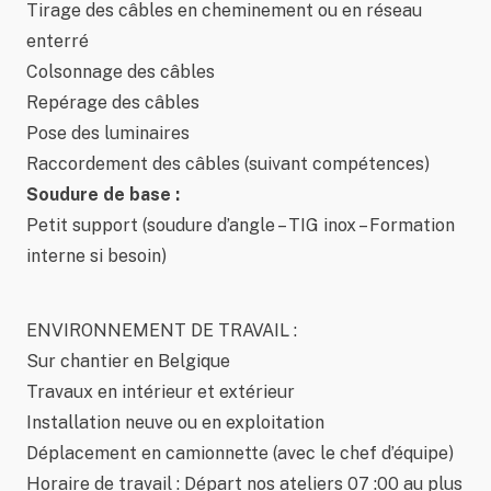
Tirage des câbles en cheminement ou en réseau
enterré
Colsonnage des câbles
Repérage des câbles
Pose des luminaires
Raccordement des câbles (suivant compétences)
Soudure de base :
Petit support (soudure d’angle – TIG inox – Formation
interne si besoin)
ENVIRONNEMENT DE TRAVAIL :
Sur chantier en Belgique
Travaux en intérieur et extérieur
Installation neuve ou en exploitation
Déplacement en camionnette (avec le chef d’équipe)
Horaire de travail : Départ nos ateliers 07 :00 au plus