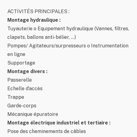
ACTIVITÉS PRINCIPALES :
Montage hydraulique :
Tuyauterie o Equipement hydraulique (Vannes, filtres,
clapets, ballons anti-bélier, …)
Pompes/ Agitateurs/surpresseurs o Instrumentation
en ligne
Supportage
Montage divers :
Passerelle
Echelle d’accès
Trappe
Garde-corps
Mécanique épuratoire
Montage électrique industriel et tertiaire :
Pose des cheminements de câbles