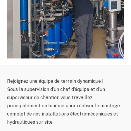
Rejoignez une équipe de terrain dynamique !
Sous la supervision d’un chef d’équipe et d’un
superviseur de chantier, vous travaillez
principalement en binôme pour réaliser le montage
complet de nos installations électromécaniques et
hydrauliques sur site.