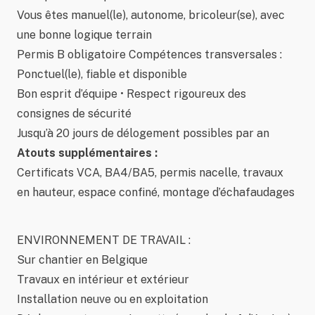
Vous êtes manuel(le), autonome, bricoleur(se), avec
une bonne logique terrain
Permis B obligatoire Compétences transversales :
Ponctuel(le), fiable et disponible
Bon esprit d’équipe • Respect rigoureux des
consignes de sécurité
Jusqu’à 20 jours de délogement possibles par an
Atouts supplémentaires :
Certificats VCA, BA4/BA5, permis nacelle, travaux
en hauteur, espace confiné, montage d’échafaudages
ENVIRONNEMENT DE TRAVAIL :
Sur chantier en Belgique
Travaux en intérieur et extérieur
Installation neuve ou en exploitation