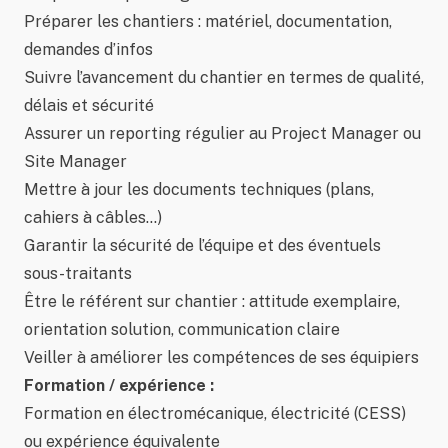
Préparer les chantiers : matériel, documentation,
demandes d’infos
Suivre l’avancement du chantier en termes de qualité,
délais et sécurité
Assurer un reporting régulier au Project Manager ou
Site Manager
Mettre à jour les documents techniques (plans,
cahiers à câbles…)
Garantir la sécurité de l’équipe et des éventuels
sous-traitants
Être le référent sur chantier : attitude exemplaire,
orientation solution, communication claire
Veiller à améliorer les compétences de ses équipiers
Formation / expérience :
Formation en électromécanique, électricité (CESS)
ou expérience équivalente