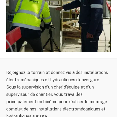
Rejoignez le terrain et donnez vie à des installations
électromécaniques et hydrauliques d’envergure
Sous la supervision d’un chef d’équipe et d’un
superviseur de chantier, vous travaillez
principalement en binôme pour réaliser le montage
complet de nos installations électromécaniques et
hydrauliques sur site.