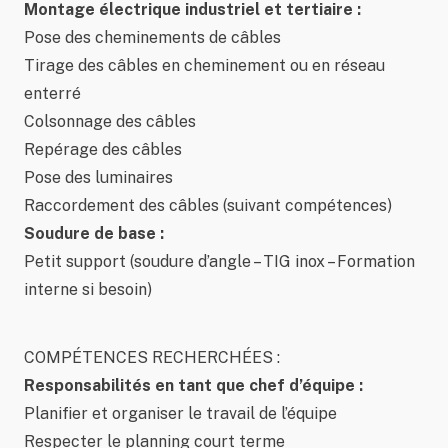
Montage électrique industriel et tertiaire :
Pose des cheminements de câbles
Tirage des câbles en cheminement ou en réseau
enterré
Colsonnage des câbles
Repérage des câbles
Pose des luminaires
Raccordement des câbles (suivant compétences)
Soudure de base :
Petit support (soudure d’angle – TIG inox – Formation
interne si besoin)
COMPÉTENCES RECHERCHÉES :
Responsabilités en tant que chef d’équipe :
Planifier et organiser le travail de l’équipe
Respecter le planning court terme