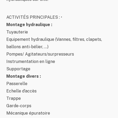
ACTIVITÉS PRINCIPALES : •
Montage hydraulique :
Tuyauterie
Equipement hydraulique (Vannes, filtres, clapets,
ballons anti-bélier, …)
Pompes/ Agitateurs/surpresseurs
Instrumentation en ligne
Supportage
Montage divers :
Passerelle
Echelle d’accès
Trappe
Garde-corps
Mécanique épuratoire