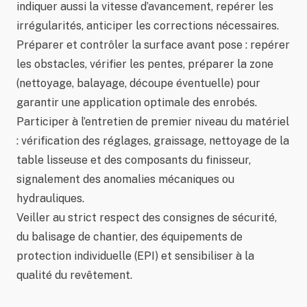
indiquer aussi la vitesse d’avancement, repérer les
irrégularités, anticiper les corrections nécessaires.
Préparer et contrôler la surface avant pose : repérer
les obstacles, vérifier les pentes, préparer la zone
(nettoyage, balayage, découpe éventuelle) pour
garantir une application optimale des enrobés.
Participer à l’entretien de premier niveau du matériel
: vérification des réglages, graissage, nettoyage de la
table lisseuse et des composants du finisseur,
signalement des anomalies mécaniques ou
hydrauliques.
Veiller au strict respect des consignes de sécurité,
du balisage de chantier, des équipements de
protection individuelle (EPI) et sensibiliser à la
qualité du revêtement.