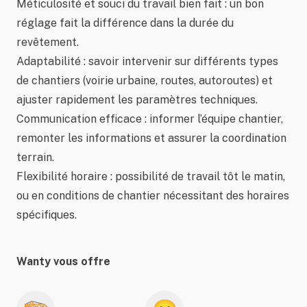
Méticulosité et souci du travail bien fait : un bon
réglage fait la différence dans la durée du
revêtement.
Adaptabilité : savoir intervenir sur différents types
de chantiers (voirie urbaine, routes, autoroutes) et
ajuster rapidement les paramètres techniques.
Communication efficace : informer l’équipe chantier,
remonter les informations et assurer la coordination
terrain.
Flexibilité horaire : possibilité de travail tôt le matin,
ou en conditions de chantier nécessitant des horaires
spécifiques.
Wanty vous offre