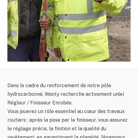
Dans le cadre du renforcement de notre pôle
hydrocarbonné, Wanty recherche activement un(e)
Régleur / Finisseur Enrobés.
Vous jouerez un rôle essentiel au cœur des travaux
routiers : après la pose par le finisseur, vous assurez
le réglage précis, la finition et la qualité du
revêtement, en garantissant la planéité, l’épaisseur