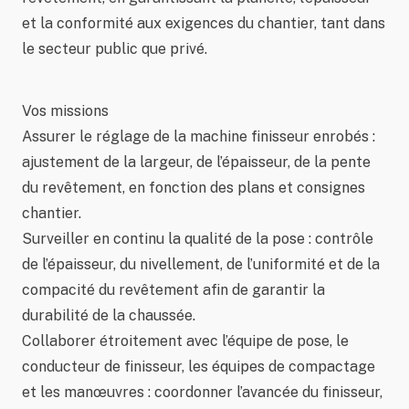
et la conformité aux exigences du chantier, tant dans
le secteur public que privé.
Vos missions
Assurer le réglage de la machine finisseur enrobés :
ajustement de la largeur, de l’épaisseur, de la pente
du revêtement, en fonction des plans et consignes
chantier.
Surveiller en continu la qualité de la pose : contrôle
de l’épaisseur, du nivellement, de l’uniformité et de la
compacité du revêtement afin de garantir la
durabilité de la chaussée.
Collaborer étroitement avec l’équipe de pose, le
conducteur de finisseur, les équipes de compactage
et les manœuvres : coordonner l’avancée du finisseur,