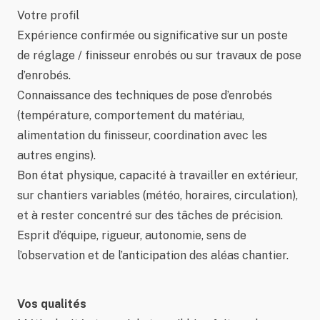
Votre profil
Expérience confirmée ou significative sur un poste
de réglage / finisseur enrobés ou sur travaux de pose
d’enrobés.
Connaissance des techniques de pose d’enrobés
(température, comportement du matériau,
alimentation du finisseur, coordination avec les
autres engins).
Bon état physique, capacité à travailler en extérieur,
sur chantiers variables (météo, horaires, circulation),
et à rester concentré sur des tâches de précision.
Esprit d’équipe, rigueur, autonomie, sens de
l’observation et de l’anticipation des aléas chantier.
Vos qualités